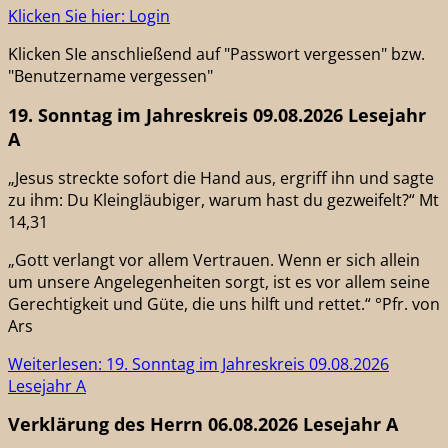
Klicken Sie hier: Login
Klicken SIe anschließend auf "Passwort vergessen" bzw.
"Benutzername vergessen"
19. Sonntag im Jahreskreis 09.08.2026 Lesejahr
A
„Jesus streckte sofort die Hand aus, ergriff ihn und sagte
zu ihm: Du Kleingläubiger, warum hast du gezweifelt?“ Mt
14,31
„Gott verlangt vor allem Vertrauen. Wenn er sich allein
um unsere Angelegenheiten sorgt, ist es vor allem seine
Gerechtigkeit und Güte, die uns hilft und rettet.“ °Pfr. von
Ars
Weiterlesen: 19. Sonntag im Jahreskreis 09.08.2026
Lesejahr A
Verklärung des Herrn 06.08.2026 Lesejahr A