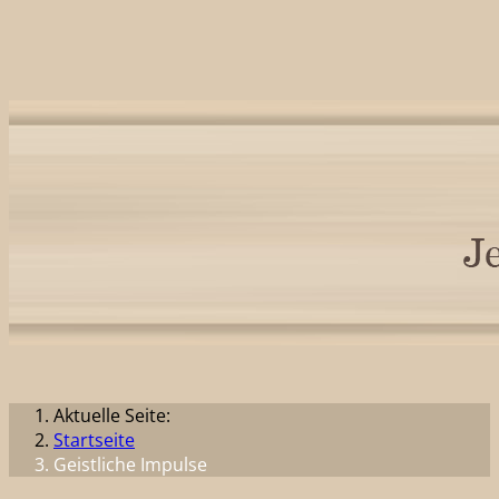
Aktuelle Seite:
Startseite
Geistliche Impulse