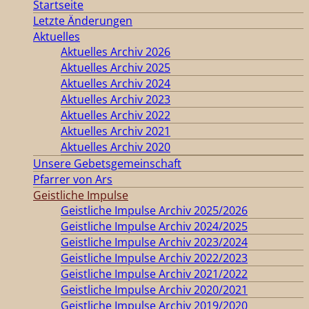
Startseite
Letzte Änderungen
Aktuelles
Aktuelles Archiv 2026
Aktuelles Archiv 2025
Aktuelles Archiv 2024
Aktuelles Archiv 2023
Aktuelles Archiv 2022
Aktuelles Archiv 2021
Aktuelles Archiv 2020
Unsere Gebetsgemeinschaft
Pfarrer von Ars
Geistliche Impulse
Geistliche Impulse Archiv 2025/2026
Geistliche Impulse Archiv 2024/2025
Geistliche Impulse Archiv 2023/2024
Geistliche Impulse Archiv 2022/2023
Geistliche Impulse Archiv 2021/2022
Geistliche Impulse Archiv 2020/2021
Geistliche Impulse Archiv 2019/2020