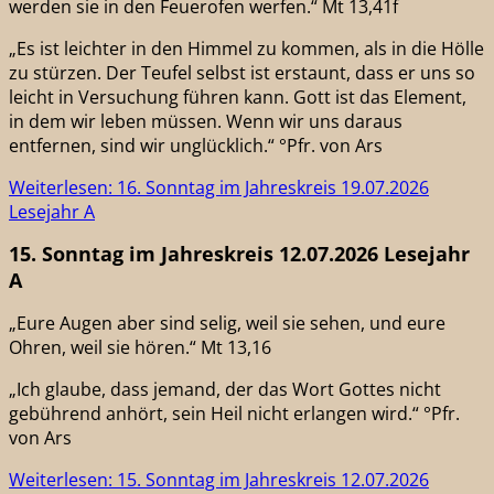
werden sie in den Feuerofen werfen.“ Mt 13,41f
„Es ist leichter in den Himmel zu kommen, als in die Hölle
zu stürzen. Der Teufel selbst ist erstaunt, dass er uns so
leicht in Versuchung führen kann. Gott ist das Element,
in dem wir leben müssen. Wenn wir uns daraus
entfernen, sind wir unglücklich.“ °Pfr. von Ars
Weiterlesen: 16. Sonntag im Jahreskreis 19.07.2026
Lesejahr A
15. Sonntag im Jahreskreis 12.07.2026 Lesejahr
A
„Eure Augen aber sind selig, weil sie sehen, und eure
Ohren, weil sie hören.“ Mt 13,16
„Ich glaube, dass jemand, der das Wort Gottes nicht
gebührend anhört, sein Heil nicht erlangen wird.“ °Pfr.
von Ars
Weiterlesen: 15. Sonntag im Jahreskreis 12.07.2026