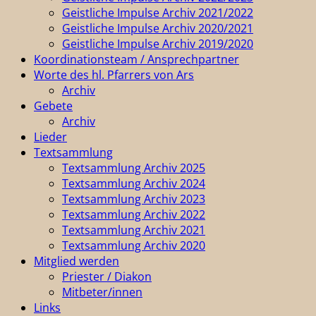
Geistliche Impulse Archiv 2021/2022
Geistliche Impulse Archiv 2020/2021
Geistliche Impulse Archiv 2019/2020
Koordinationsteam / Ansprechpartner
Worte des hl. Pfarrers von Ars
Archiv
Gebete
Archiv
Lieder
Textsammlung
Textsammlung Archiv 2025
Textsammlung Archiv 2024
Textsammlung Archiv 2023
Textsammlung Archiv 2022
Textsammlung Archiv 2021
Textsammlung Archiv 2020
Mitglied werden
Priester / Diakon
Mitbeter/innen
Links