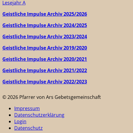
Lesejahr A
Geistliche Impulse Archiv 2025/2026
Geistliche Impulse Archiv 2024/2025
Geistliche Impulse Archiv 2023/2024
Geistliche Impulse Archiv 2019/2020
Geistliche Impulse Archiv 2020/2021
Geistliche Impulse Archiv 2021/2022
Geistliche Impulse Archiv 2022/2023
© 2026 Pfarrer von Ars Gebetsgemeinschaft
Impressum
Datenschutzerklärung
Login
Datenschutz