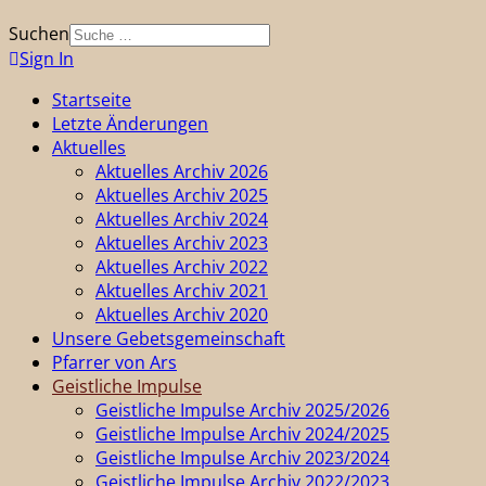
Suchen
Sign In
Startseite
Letzte Änderungen
Aktuelles
Aktuelles Archiv 2026
Aktuelles Archiv 2025
Aktuelles Archiv 2024
Aktuelles Archiv 2023
Aktuelles Archiv 2022
Aktuelles Archiv 2021
Aktuelles Archiv 2020
Unsere Gebetsgemeinschaft
Pfarrer von Ars
Geistliche Impulse
Geistliche Impulse Archiv 2025/2026
Geistliche Impulse Archiv 2024/2025
Geistliche Impulse Archiv 2023/2024
Geistliche Impulse Archiv 2022/2023