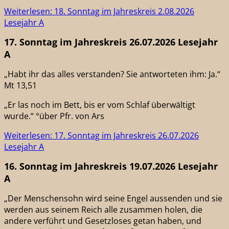
Weiterlesen: 18. Sonntag im Jahreskreis 2.08.2026
Lesejahr A
17. Sonntag im Jahreskreis 26.07.2026 Lesejahr
A
„Habt ihr das alles verstanden? Sie antworteten ihm: Ja.“
Mt 13,51
„Er las noch im Bett, bis er vom Schlaf überwältigt
wurde.“ °über Pfr. von Ars
Weiterlesen: 17. Sonntag im Jahreskreis 26.07.2026
Lesejahr A
16. Sonntag im Jahreskreis 19.07.2026 Lesejahr
A
„Der Menschensohn wird seine Engel aussenden und sie
werden aus seinem Reich alle zusammen holen, die
andere verführt und Gesetzloses getan haben, und