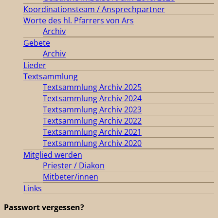
Koordinationsteam / Ansprechpartner
Worte des hl. Pfarrers von Ars
Archiv
Gebete
Archiv
Lieder
Textsammlung
Textsammlung Archiv 2025
Textsammlung Archiv 2024
Textsammlung Archiv 2023
Textsammlung Archiv 2022
Textsammlung Archiv 2021
Textsammlung Archiv 2020
Mitglied werden
Priester / Diakon
Mitbeter/innen
Links
Passwort vergessen?