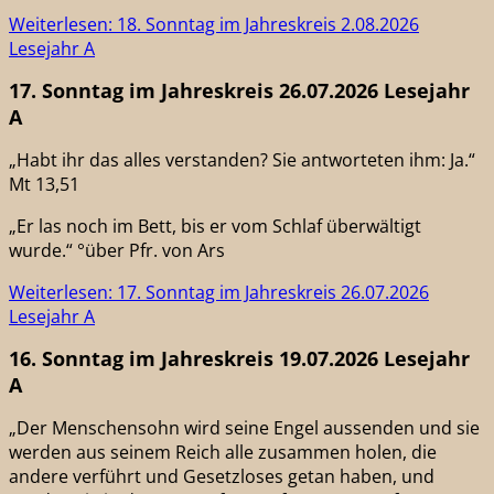
Weiterlesen: 18. Sonntag im Jahreskreis 2.08.2026
Lesejahr A
17. Sonntag im Jahreskreis 26.07.2026 Lesejahr
A
„Habt ihr das alles verstanden? Sie antworteten ihm: Ja.“
Mt 13,51
„Er las noch im Bett, bis er vom Schlaf überwältigt
wurde.“ °über Pfr. von Ars
Weiterlesen: 17. Sonntag im Jahreskreis 26.07.2026
Lesejahr A
16. Sonntag im Jahreskreis 19.07.2026 Lesejahr
A
„Der Menschensohn wird seine Engel aussenden und sie
werden aus seinem Reich alle zusammen holen, die
andere verführt und Gesetzloses getan haben, und