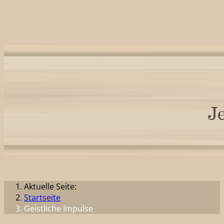
Aktuelle Seite:
Startseite
Geistliche Impulse