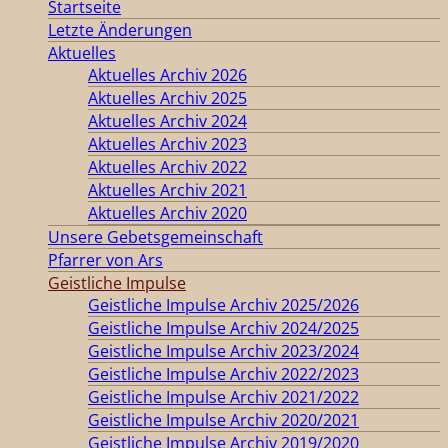
Startseite
Letzte Änderungen
Aktuelles
Aktuelles Archiv 2026
Aktuelles Archiv 2025
Aktuelles Archiv 2024
Aktuelles Archiv 2023
Aktuelles Archiv 2022
Aktuelles Archiv 2021
Aktuelles Archiv 2020
Unsere Gebetsgemeinschaft
Pfarrer von Ars
Geistliche Impulse
Geistliche Impulse Archiv 2025/2026
Geistliche Impulse Archiv 2024/2025
Geistliche Impulse Archiv 2023/2024
Geistliche Impulse Archiv 2022/2023
Geistliche Impulse Archiv 2021/2022
Geistliche Impulse Archiv 2020/2021
Geistliche Impulse Archiv 2019/2020