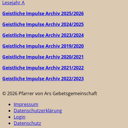
Lesejahr A
Geistliche Impulse Archiv 2025/2026
Geistliche Impulse Archiv 2024/2025
Geistliche Impulse Archiv 2023/2024
Geistliche Impulse Archiv 2019/2020
Geistliche Impulse Archiv 2020/2021
Geistliche Impulse Archiv 2021/2022
Geistliche Impulse Archiv 2022/2023
© 2026 Pfarrer von Ars Gebetsgemeinschaft
Impressum
Datenschutzerklärung
Login
Datenschutz