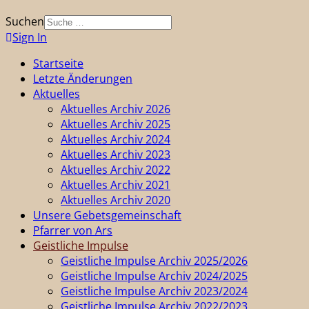
Suchen
Sign In
Startseite
Letzte Änderungen
Aktuelles
Aktuelles Archiv 2026
Aktuelles Archiv 2025
Aktuelles Archiv 2024
Aktuelles Archiv 2023
Aktuelles Archiv 2022
Aktuelles Archiv 2021
Aktuelles Archiv 2020
Unsere Gebetsgemeinschaft
Pfarrer von Ars
Geistliche Impulse
Geistliche Impulse Archiv 2025/2026
Geistliche Impulse Archiv 2024/2025
Geistliche Impulse Archiv 2023/2024
Geistliche Impulse Archiv 2022/2023