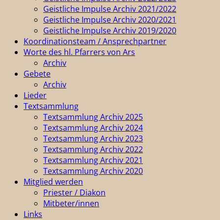
Geistliche Impulse Archiv 2021/2022
Geistliche Impulse Archiv 2020/2021
Geistliche Impulse Archiv 2019/2020
Koordinationsteam / Ansprechpartner
Worte des hl. Pfarrers von Ars
Archiv
Gebete
Archiv
Lieder
Textsammlung
Textsammlung Archiv 2025
Textsammlung Archiv 2024
Textsammlung Archiv 2023
Textsammlung Archiv 2022
Textsammlung Archiv 2021
Textsammlung Archiv 2020
Mitglied werden
Priester / Diakon
Mitbeter/innen
Links