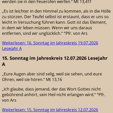
werden sie in den Feuerofen werfen.“ Mt 13,41f
„Es ist leichter in den Himmel zu kommen, als in die Hölle
zu stürzen. Der Teufel selbst ist erstaunt, dass er uns so
leicht in Versuchung führen kann. Gott ist das Element,
in dem wir leben müssen. Wenn wir uns daraus
entfernen, sind wir unglücklich.“ °Pfr. von Ars
Weiterlesen: 16. Sonntag im Jahreskreis 19.07.2026
Lesejahr A
15. Sonntag im Jahreskreis 12.07.2026 Lesejahr
A
„Eure Augen aber sind selig, weil sie sehen, und eure
Ohren, weil sie hören.“ Mt 13,16
„Ich glaube, dass jemand, der das Wort Gottes nicht
gebührend anhört, sein Heil nicht erlangen wird.“ °Pfr.
von Ars
Weiterlesen: 15. Sonntag im Jahreskreis 12.07.2026