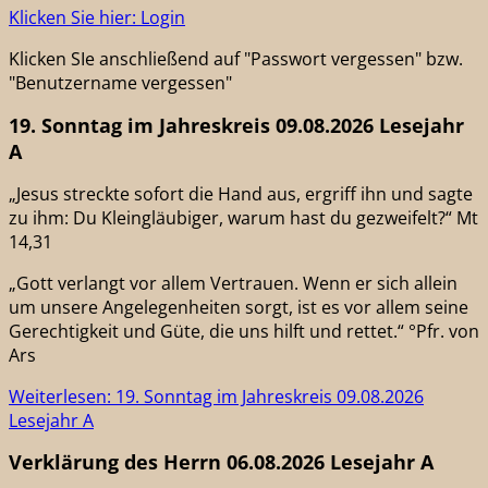
Klicken Sie hier: Login
Klicken SIe anschließend auf "Passwort vergessen" bzw.
"Benutzername vergessen"
19. Sonntag im Jahreskreis 09.08.2026 Lesejahr
A
„Jesus streckte sofort die Hand aus, ergriff ihn und sagte
zu ihm: Du Kleingläubiger, warum hast du gezweifelt?“ Mt
14,31
„Gott verlangt vor allem Vertrauen. Wenn er sich allein
um unsere Angelegenheiten sorgt, ist es vor allem seine
Gerechtigkeit und Güte, die uns hilft und rettet.“ °Pfr. von
Ars
Weiterlesen: 19. Sonntag im Jahreskreis 09.08.2026
Lesejahr A
Verklärung des Herrn 06.08.2026 Lesejahr A