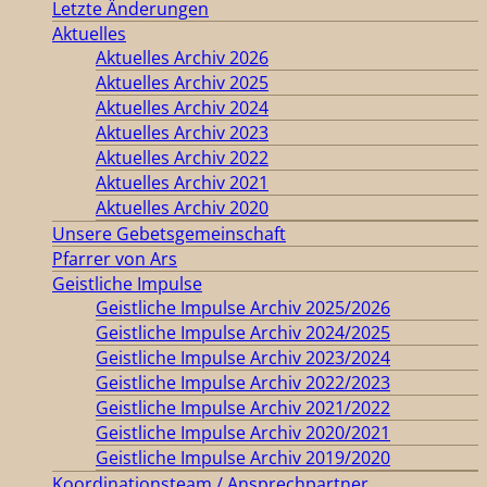
Letzte Änderungen
Aktuelles
Aktuelles Archiv 2026
Aktuelles Archiv 2025
Aktuelles Archiv 2024
Aktuelles Archiv 2023
Aktuelles Archiv 2022
Aktuelles Archiv 2021
Aktuelles Archiv 2020
Unsere Gebetsgemeinschaft
Pfarrer von Ars
Geistliche Impulse
Geistliche Impulse Archiv 2025/2026
Geistliche Impulse Archiv 2024/2025
Geistliche Impulse Archiv 2023/2024
Geistliche Impulse Archiv 2022/2023
Geistliche Impulse Archiv 2021/2022
Geistliche Impulse Archiv 2020/2021
Geistliche Impulse Archiv 2019/2020
Koordinationsteam / Ansprechpartner