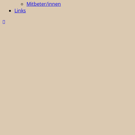
Mitbeter/innen
Links