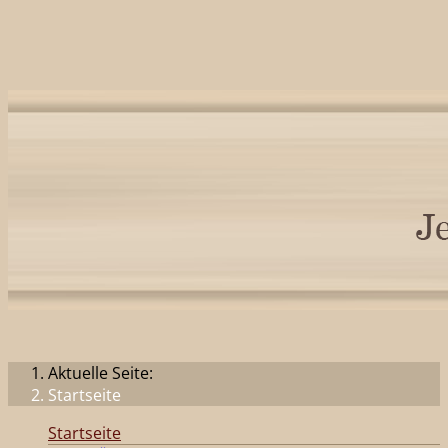
Aktuelle Seite:
Startseite
Startseite