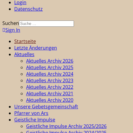
Login
Datenschutz
Suchen
Sign In
Startseite
Letzte Änderungen
Aktuelles
Aktuelles Archiv 2026
Aktuelles Archiv 2025
Aktuelles Archiv 2024
Aktuelles Archiv 2023
Aktuelles Archiv 2022
Aktuelles Archiv 2021
Aktuelles Archiv 2020
Unsere Gebetsgemeinschaft
Pfarrer von Ars
Geistliche Impulse
Geistliche Impulse Archiv 2025/2026
Geistliche Impulse Archiv 2024/2025