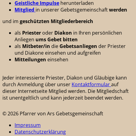
Geistliche Impulse
herunterladen
Mitglied
in unserer Gebetsgemeinschaft
werden
und im
geschützten
Mitgliederbereich
als
Priester
oder
Diakon
in Ihren persönlichen
Anliegen
ums Gebet bitten
als
Mitbeter/in
die
Gebetsanliegen
der Priester
und Diakone einsehen und aufgreifen
Mitteilungen
einsehen
Jeder interessierte Priester, Diakon und Gläubige kann
durch Anmeldung über unser
Kontaktformular
auf
dieser Internetseite Mitglied werden. Die Mitgliedschaft
ist unentgeltlich und kann jederzeit beendet werden.
© 2026 Pfarrer von Ars Gebetsgemeinschaft
Impressum
Datenschutzerklärung