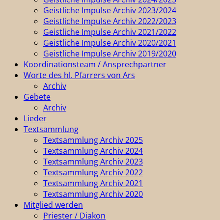
Geistliche Impulse Archiv 2023/2024
Geistliche Impulse Archiv 2022/2023
Geistliche Impulse Archiv 2021/2022
Geistliche Impulse Archiv 2020/2021
Geistliche Impulse Archiv 2019/2020
Koordinationsteam / Ansprechpartner
Worte des hl. Pfarrers von Ars
Archiv
Gebete
Archiv
Lieder
Textsammlung
Textsammlung Archiv 2025
Textsammlung Archiv 2024
Textsammlung Archiv 2023
Textsammlung Archiv 2022
Textsammlung Archiv 2021
Textsammlung Archiv 2020
Mitglied werden
Priester / Diakon