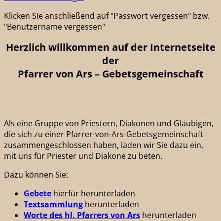
Klicken SIe anschließend auf "Passwort vergessen" bzw.
"Benutzername vergessen"
Herzlich willkommen auf der Internetseite
der
Pfarrer von Ars – Gebetsgemeinschaft
Als eine Gruppe von Priestern, Diakonen und Gläubigen,
die sich zu einer Pfarrer-von-Ars-Gebetsgemeinschaft
zusammengeschlossen haben, laden wir Sie dazu ein,
mit uns für Priester und Diakone zu beten.
Dazu können Sie:
Gebete
hierfür herunterladen
Textsammlung
herunterladen
Worte des hl. Pfarrers von Ars
herunterladen