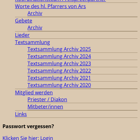
Worte des hl. Pfarrers von Ars
Archiv
Gebete
Archiv
Lieder
Textsammlung
Textsammlung Archiv 2025
Textsammlung Archiv 2024
Textsammlung Archiv 2023
Textsammlung Archiv 2022
Textsammlung Archiv 2021
Textsammlung Archiv 2020
Mitglied werden
Priester / Diakon
Mitbeter/innen
Links
Passwort vergessen?
Klicken Sie hier: Login