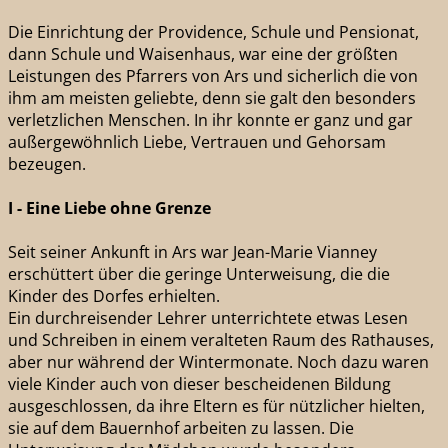
Die Einrichtung der Providence, Schule und Pensionat,
dann Schule und Waisenhaus, war eine der größten
Leistungen des Pfarrers von Ars und sicherlich die von
ihm am meisten geliebte, denn sie galt den besonders
verletzlichen Menschen. In ihr konnte er ganz und gar
außergewöhnlich Liebe, Vertrauen und Gehorsam
bezeugen.
I - Eine Liebe ohne Grenze
Seit seiner Ankunft in Ars war Jean-Marie Vianney
erschüttert über die geringe Unterweisung, die die
Kinder des Dorfes erhielten.
Ein durchreisender Lehrer unterrichtete etwas Lesen
und Schreiben in einem veralteten Raum des Rathauses,
aber nur während der Wintermonate. Noch dazu waren
viele Kinder auch von dieser bescheidenen Bildung
ausgeschlossen, da ihre Eltern es für nützlicher hielten,
sie auf dem Bauernhof arbeiten zu lassen. Die