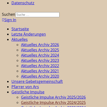
Datenschutz
Suchen
Sign In
Startseite
Letzte Änderungen
Aktuelles
Aktuelles Archiv 2026
Aktuelles Archiv 2025
Aktuelles Archiv 2024
Aktuelles Archiv 2023
Aktuelles Archiv 2022
Aktuelles Archiv 2021
Aktuelles Archiv 2020
Unsere Gebetsgemeinschaft
Pfarrer von Ars
Geistliche Impulse
Geistliche Impulse Archiv 2025/2026
Geistliche Impulse Archiv 2024/2025