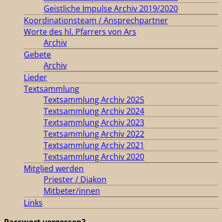
Geistliche Impulse Archiv 2019/2020
Koordinationsteam / Ansprechpartner
Worte des hl. Pfarrers von Ars
Archiv
Gebete
Archiv
Lieder
Textsammlung
Textsammlung Archiv 2025
Textsammlung Archiv 2024
Textsammlung Archiv 2023
Textsammlung Archiv 2022
Textsammlung Archiv 2021
Textsammlung Archiv 2020
Mitglied werden
Priester / Diakon
Mitbeter/innen
Links