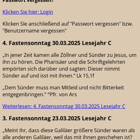
Passwort vergessen?
Klicken Sie hier: Login
Klicken SIe anschließend auf "Passwort vergessen" bzw.
"Benutzername vergessen"
4. Fastensonntag 30.03.2025 Lesejahr C
„In jener Zeit kamen alle Zöllner und Sünder zu Jesus, um
ihn zu hören. Die Pharisäer und die Schriftgelehrten
empörten sich darüber und sagten: Dieser nimmt
Sünder auf und isst mit ihnen.“ Lk 15,1f
„Dem Sünder muss man Mitleid und nicht Bitterkeit
entgegenbringen.“ °Pfr. von Ars
Weiterlesen: 4. Fastensonntag 30.03.2025 Lesejahr C
3. Fastensonntag 23.03.2025 Lesejahr C
„Meint ihr, dass diese Galiläer größere Sünder waren als
alle anderen Galiläer, weil das mit ihnen geschehen ist?