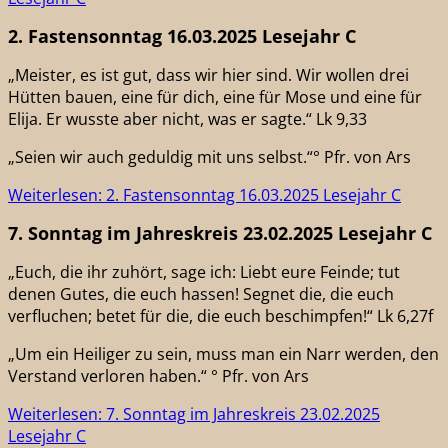
2. Fastensonntag 16.03.2025 Lesejahr C
„Meister, es ist gut, dass wir hier sind. Wir wollen drei
Hütten bauen, eine für dich, eine für Mose und eine für
Elija. Er wusste aber nicht, was er sagte.“ Lk 9,33
„Seien wir auch geduldig mit uns selbst.“° Pfr. von Ars
Weiterlesen: 2. Fastensonntag 16.03.2025 Lesejahr C
7. Sonntag im Jahreskreis 23.02.2025 Lesejahr C
„Euch, die ihr zuhört, sage ich: Liebt eure Feinde; tut
denen Gutes, die euch hassen! Segnet die, die euch
verfluchen; betet für die, die euch beschimpfen!“ Lk 6,27f
„Um ein Heiliger zu sein, muss man ein Narr werden, den
Verstand verloren haben.“ ° Pfr. von Ars
Weiterlesen: 7. Sonntag im Jahreskreis 23.02.2025
Lesejahr C