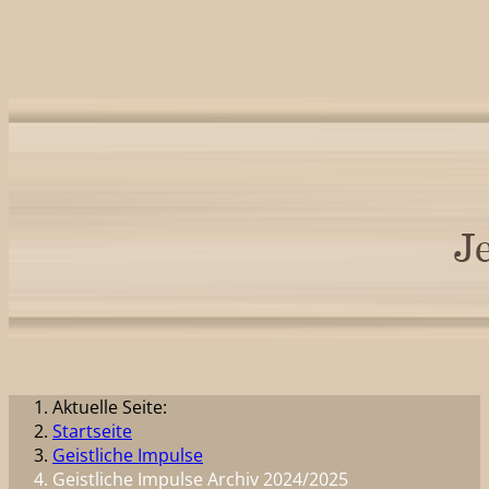
Aktuelle Seite:
Startseite
Geistliche Impulse
Geistliche Impulse Archiv 2024/2025