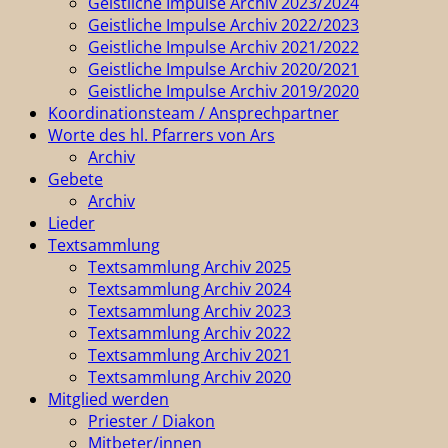
Geistliche Impulse Archiv 2023/2024
Geistliche Impulse Archiv 2022/2023
Geistliche Impulse Archiv 2021/2022
Geistliche Impulse Archiv 2020/2021
Geistliche Impulse Archiv 2019/2020
Koordinationsteam / Ansprechpartner
Worte des hl. Pfarrers von Ars
Archiv
Gebete
Archiv
Lieder
Textsammlung
Textsammlung Archiv 2025
Textsammlung Archiv 2024
Textsammlung Archiv 2023
Textsammlung Archiv 2022
Textsammlung Archiv 2021
Textsammlung Archiv 2020
Mitglied werden
Priester / Diakon
Mitbeter/innen