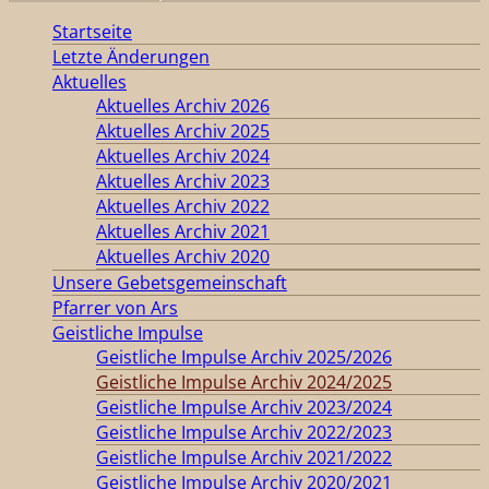
Startseite
Letzte Änderungen
Aktuelles
Aktuelles Archiv 2026
Aktuelles Archiv 2025
Aktuelles Archiv 2024
Aktuelles Archiv 2023
Aktuelles Archiv 2022
Aktuelles Archiv 2021
Aktuelles Archiv 2020
Unsere Gebetsgemeinschaft
Pfarrer von Ars
Geistliche Impulse
Geistliche Impulse Archiv 2025/2026
Geistliche Impulse Archiv 2024/2025
Geistliche Impulse Archiv 2023/2024
Geistliche Impulse Archiv 2022/2023
Geistliche Impulse Archiv 2021/2022
Geistliche Impulse Archiv 2020/2021