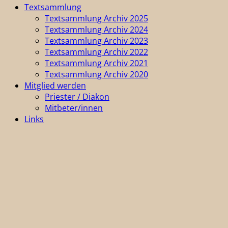
Textsammlung
Textsammlung Archiv 2025
Textsammlung Archiv 2024
Textsammlung Archiv 2023
Textsammlung Archiv 2022
Textsammlung Archiv 2021
Textsammlung Archiv 2020
Mitglied werden
Priester / Diakon
Mitbeter/innen
Links