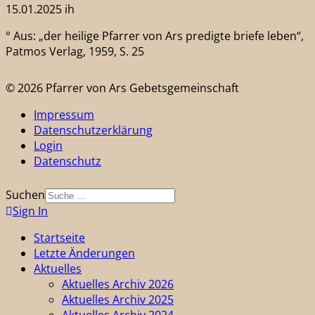
15.01.2025 ih
° Aus: „der heilige Pfarrer von Ars predigte briefe leben“,
Patmos Verlag, 1959, S. 25
© 2026 Pfarrer von Ars Gebetsgemeinschaft
Impressum
Datenschutzerklärung
Login
Datenschutz
Suchen
Sign In
Startseite
Letzte Änderungen
Aktuelles
Aktuelles Archiv 2026
Aktuelles Archiv 2025
Aktuelles Archiv 2024