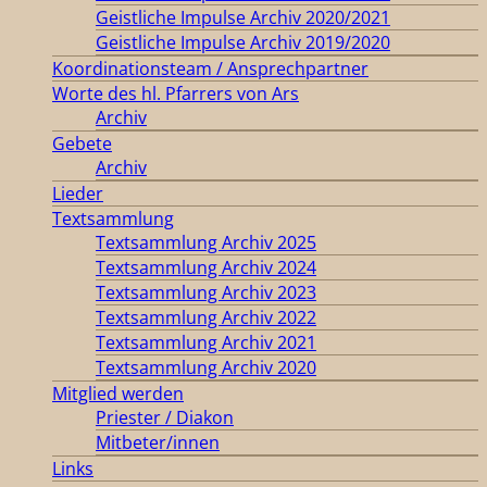
Geistliche Impulse Archiv 2020/2021
Geistliche Impulse Archiv 2019/2020
Koordinationsteam / Ansprechpartner
Worte des hl. Pfarrers von Ars
Archiv
Gebete
Archiv
Lieder
Textsammlung
Textsammlung Archiv 2025
Textsammlung Archiv 2024
Textsammlung Archiv 2023
Textsammlung Archiv 2022
Textsammlung Archiv 2021
Textsammlung Archiv 2020
Mitglied werden
Priester / Diakon
Mitbeter/innen
Links