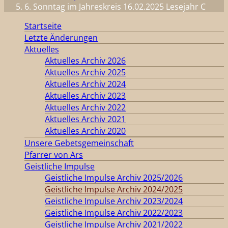
6. Sonntag im Jahreskreis 16.02.2025 Lesejahr C
Startseite
Letzte Änderungen
Aktuelles
Aktuelles Archiv 2026
Aktuelles Archiv 2025
Aktuelles Archiv 2024
Aktuelles Archiv 2023
Aktuelles Archiv 2022
Aktuelles Archiv 2021
Aktuelles Archiv 2020
Unsere Gebetsgemeinschaft
Pfarrer von Ars
Geistliche Impulse
Geistliche Impulse Archiv 2025/2026
Geistliche Impulse Archiv 2024/2025
Geistliche Impulse Archiv 2023/2024
Geistliche Impulse Archiv 2022/2023
Geistliche Impulse Archiv 2021/2022