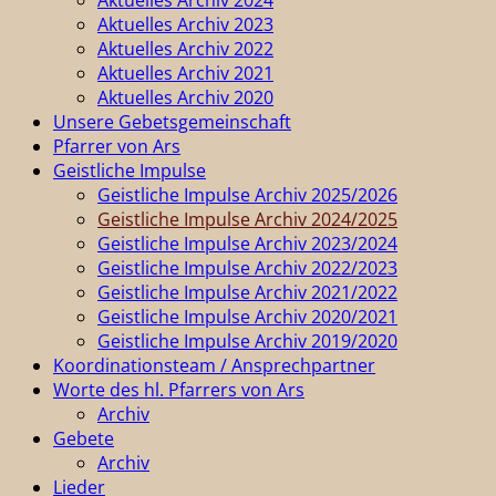
Aktuelles Archiv 2023
Aktuelles Archiv 2022
Aktuelles Archiv 2021
Aktuelles Archiv 2020
Unsere Gebetsgemeinschaft
Pfarrer von Ars
Geistliche Impulse
Geistliche Impulse Archiv 2025/2026
Geistliche Impulse Archiv 2024/2025
Geistliche Impulse Archiv 2023/2024
Geistliche Impulse Archiv 2022/2023
Geistliche Impulse Archiv 2021/2022
Geistliche Impulse Archiv 2020/2021
Geistliche Impulse Archiv 2019/2020
Koordinationsteam / Ansprechpartner
Worte des hl. Pfarrers von Ars
Archiv
Gebete
Archiv
Lieder