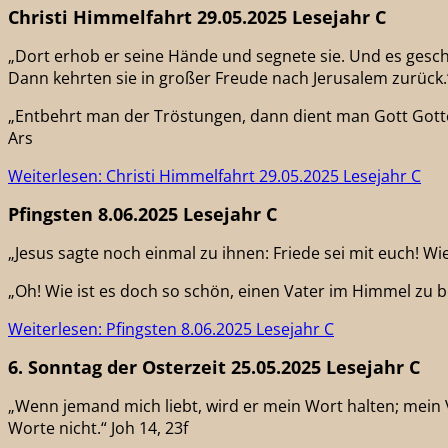
Christi Himmelfahrt 29.05.2025 Lesejahr C
„Dort erhob er seine Hände und segnete sie. Und es gesch
Dann kehrten sie in großer Freude nach Jerusalem zurück.“
„Entbehrt man der Tröstungen, dann dient man Gott Gottes 
Ars
Weiterlesen: Christi Himmelfahrt 29.05.2025 Lesejahr C
Pfingsten 8.06.2025 Lesejahr C
„Jesus sagte noch einmal zu ihnen: Friede sei mit euch! Wi
„Oh! Wie ist es doch so schön, einen Vater im Himmel zu be
Weiterlesen: Pfingsten 8.06.2025 Lesejahr C
6. Sonntag der Osterzeit 25.05.2025 Lesejahr C
„Wenn jemand mich liebt, wird er mein Wort halten; mein
Worte nicht.“ Joh 14, 23f