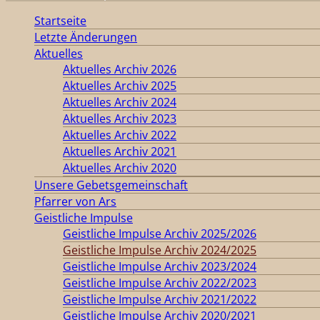
Startseite
Letzte Änderungen
Aktuelles
Aktuelles Archiv 2026
Aktuelles Archiv 2025
Aktuelles Archiv 2024
Aktuelles Archiv 2023
Aktuelles Archiv 2022
Aktuelles Archiv 2021
Aktuelles Archiv 2020
Unsere Gebetsgemeinschaft
Pfarrer von Ars
Geistliche Impulse
Geistliche Impulse Archiv 2025/2026
Geistliche Impulse Archiv 2024/2025
Geistliche Impulse Archiv 2023/2024
Geistliche Impulse Archiv 2022/2023
Geistliche Impulse Archiv 2021/2022
Geistliche Impulse Archiv 2020/2021