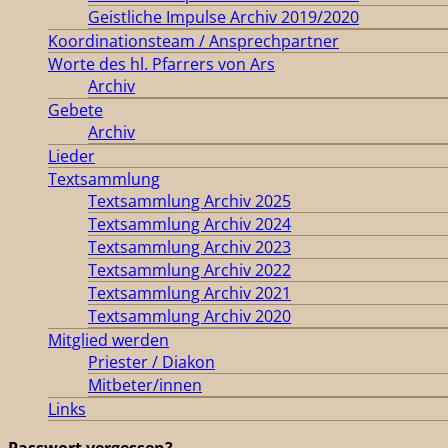
Geistliche Impulse Archiv 2019/2020
Koordinationsteam / Ansprechpartner
Worte des hl. Pfarrers von Ars
Archiv
Gebete
Archiv
Lieder
Textsammlung
Textsammlung Archiv 2025
Textsammlung Archiv 2024
Textsammlung Archiv 2023
Textsammlung Archiv 2022
Textsammlung Archiv 2021
Textsammlung Archiv 2020
Mitglied werden
Priester / Diakon
Mitbeter/innen
Links