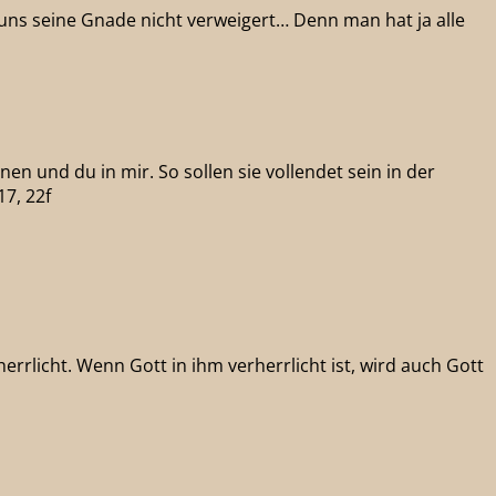
t uns seine Gnade nicht verweigert… Denn man hat ja alle
nen und du in mir. So sollen sie vollendet sein in der
17, 22f
errlicht. Wenn Gott in ihm verherrlicht ist, wird auch Gott