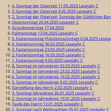
4. Sonntag der Osterzeit 11.05.2025 Lesejahr C
3. Sonntag der Osterzeit 4.05.2025 Lesejahr C
2. Sonntag der Osterzeit, Sonntag der Göttlichen Ba
Ostersonntag 20.04.2025 Lesejahr C
Gründonnerstag 17.04.2025
Palmsonntag 13.04.2025 Lesejahr C
5. Fastensonntag (Passionssonntag) 6.04.2025 Leseja
4. Fastensonntag 30.03.2025 Lesejahr C
3. Fastensonntag 23.03.2025 Lesejahr C
2. Fastensonntag 16.03.2025 Lesejahr C
1. Fastensonntag 9.03.2025 Lesejahr C
8. Sonntag im Jahreskreis 02.03.2025 Lesejahr C
7. Sonntag im Jahreskreis 23.02.2025 Lesejahr C
6. Sonntag im Jahreskreis 16.02.2025 Lesejahr C
5. Sonntag im Jahreskreis 9.02.2025 Lesejahr C
Darstellung des Herrn 2.02.2025 Lesejahr C
3. Sonntag Jahreskreis 26.01.2025 Lesejahr C
2. Sonntag im Jahreskreis 19.01.2025 Lesejahr C
Taufe des Herrn 12.01.2025 Lesejahr C
2. Sonntag nach Weihnachten 05.01.2025 Lesejahr C