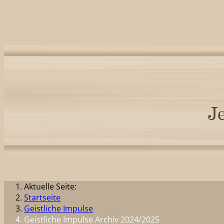
Aktuelle Seite:
Startseite
Geistliche Impulse
Geistliche Impulse Archiv 2024/2025