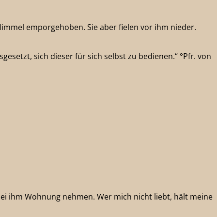
Himmel emporgehoben. Sie aber fielen vor ihm nieder.
etzt, sich dieser für sich selbst zu bedienen.“ °Pfr. von
bei ihm Wohnung nehmen. Wer mich nicht liebt, hält meine