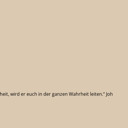
eit, wird er euch in der ganzen Wahrheit leiten.“ Joh