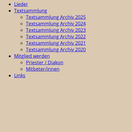
Lieder
Textsammlung
Textsammlung Archiv 2025
Textsammlung Archiv 2024
Textsammlung Archiv 2023
Textsammlung Archiv 2022
Textsammlung Archiv 2021
Textsammlung Archiv 2020
Mitglied werden
Priester / Diakon
Mitbeter/innen
Links