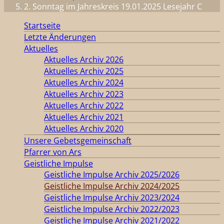
2. Sonntag im Jahreskreis 19.01.2025 Lesejahr C
Startseite
Letzte Änderungen
Aktuelles
Aktuelles Archiv 2026
Aktuelles Archiv 2025
Aktuelles Archiv 2024
Aktuelles Archiv 2023
Aktuelles Archiv 2022
Aktuelles Archiv 2021
Aktuelles Archiv 2020
Unsere Gebetsgemeinschaft
Pfarrer von Ars
Geistliche Impulse
Geistliche Impulse Archiv 2025/2026
Geistliche Impulse Archiv 2024/2025
Geistliche Impulse Archiv 2023/2024
Geistliche Impulse Archiv 2022/2023
Geistliche Impulse Archiv 2021/2022