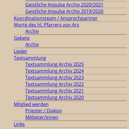
Geistliche Impulse Archiv 2020/2021
Geistliche Impulse Archiv 2019/2020
Koordinationsteam / Ansprechpartner
Worte des hl. Pfarrers von Ars
Archiv
Gebete
Archiv
Lieder
Textsammlung
Textsammlung Archiv 2025
Textsammlung Archiv 2024
Textsammlung Archiv 2023
Textsammlung Archiv 2022
Textsammlung Archiv 2021
Textsammlung Archiv 2020
Mitglied werden
Priester / Diakon
Mitbeter/innen
Links