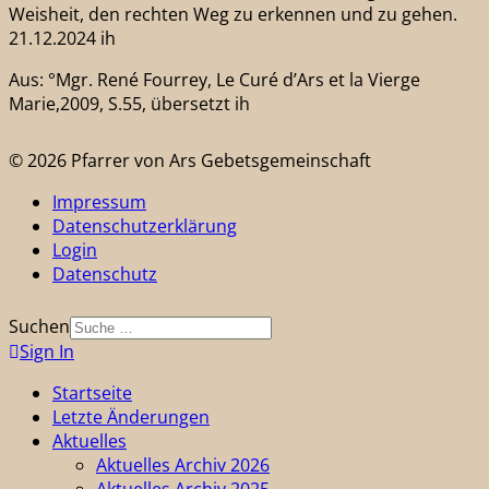
Weisheit, den rechten Weg zu erkennen und zu gehen.
21.12.2024 ih
Aus: °Mgr. René Fourrey, Le Curé d’Ars et la Vierge
Marie,2009, S.55, übersetzt ih
© 2026 Pfarrer von Ars Gebetsgemeinschaft
Impressum
Datenschutzerklärung
Login
Datenschutz
Suchen
Sign In
Startseite
Letzte Änderungen
Aktuelles
Aktuelles Archiv 2026
Aktuelles Archiv 2025