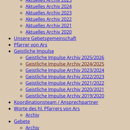
Aktuelles Archiv 2024
Aktuelles Archiv 2023
Aktuelles Archiv 2022
Aktuelles Archiv 2021
Aktuelles Archiv 2020
Unsere Gebetsgemeinschaft
Pfarrer von Ars
Geistliche Impulse
Geistliche Impulse Archiv 2025/2026
Geistliche Impulse Archiv 2024/2025
Geistliche Impulse Archiv 2023/2024
Geistliche Impulse Archiv 2022/2023
Geistliche Impulse Archiv 2021/2022
Geistliche Impulse Archiv 2020/2021
Geistliche Impulse Archiv 2019/2020
Koordinationsteam / Ansprechpartner
Worte des hl. Pfarrers von Ars
Archiv
Gebete
Archiv