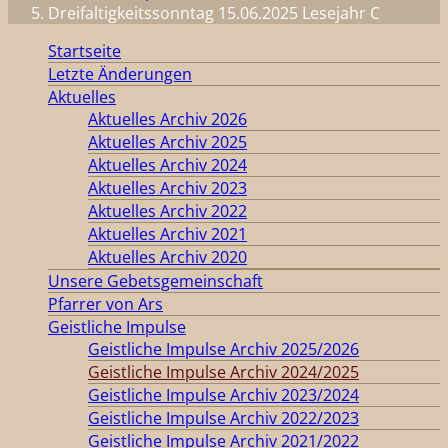
Dreifaltigkeitssonntag 15.06.2025 Lesejahr C
Startseite
Letzte Änderungen
Aktuelles
Aktuelles Archiv 2026
Aktuelles Archiv 2025
Aktuelles Archiv 2024
Aktuelles Archiv 2023
Aktuelles Archiv 2022
Aktuelles Archiv 2021
Aktuelles Archiv 2020
Unsere Gebetsgemeinschaft
Pfarrer von Ars
Geistliche Impulse
Geistliche Impulse Archiv 2025/2026
Geistliche Impulse Archiv 2024/2025
Geistliche Impulse Archiv 2023/2024
Geistliche Impulse Archiv 2022/2023
Geistliche Impulse Archiv 2021/2022