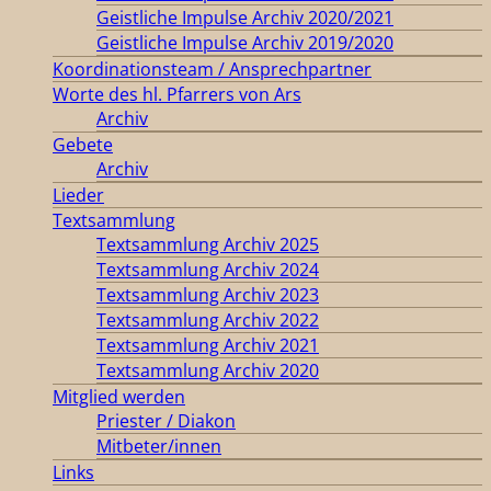
Geistliche Impulse Archiv 2020/2021
Geistliche Impulse Archiv 2019/2020
Koordinationsteam / Ansprechpartner
Worte des hl. Pfarrers von Ars
Archiv
Gebete
Archiv
Lieder
Textsammlung
Textsammlung Archiv 2025
Textsammlung Archiv 2024
Textsammlung Archiv 2023
Textsammlung Archiv 2022
Textsammlung Archiv 2021
Textsammlung Archiv 2020
Mitglied werden
Priester / Diakon
Mitbeter/innen
Links