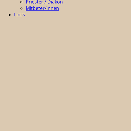
Priester / Diakon
Mitbeter/innen
Links