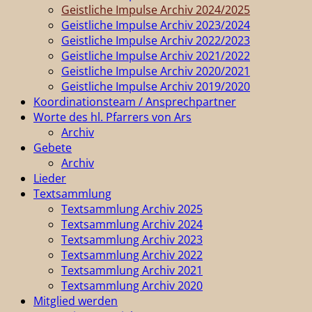
Geistliche Impulse Archiv 2024/2025
Geistliche Impulse Archiv 2023/2024
Geistliche Impulse Archiv 2022/2023
Geistliche Impulse Archiv 2021/2022
Geistliche Impulse Archiv 2020/2021
Geistliche Impulse Archiv 2019/2020
Koordinationsteam / Ansprechpartner
Worte des hl. Pfarrers von Ars
Archiv
Gebete
Archiv
Lieder
Textsammlung
Textsammlung Archiv 2025
Textsammlung Archiv 2024
Textsammlung Archiv 2023
Textsammlung Archiv 2022
Textsammlung Archiv 2021
Textsammlung Archiv 2020
Mitglied werden