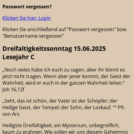
Passwort vergessen?
Klicken Sie hier: Login
Klicken SIe anschließend auf "Passwort vergessen" bzw.
"Benutzername vergessen"
Dreifaltigkeitssonntag 15.06.2025
Lesejahr C
„Noch vieles habe ich euch zu sagen, aber ihr könnt es
jetzt nicht tragen. Wenn aber jener kommt, der Geist der
Wahrheit, wird er euch in der ganzen Wahrheit leiten.“
Joh 16,12f
„Seht, das ist schön, der Vater ist der Schöpfer; der
Heilige Geist, der Tempel; der Sohn, der Loskauf. “° Pfr.
von Ars
Heiligste Dreifaltigkeit, ein Mysterium, unbegreiflich,
kaum zu erahnen. Wie sollen wir uns diesem Geheimnis