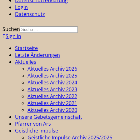
Datenschutzerklärung
Login
Datenschutz
Suchen
Sign In
Startseite
Letzte Änderungen
Aktuelles
Aktuelles Archiv 2026
Aktuelles Archiv 2025
Aktuelles Archiv 2024
Aktuelles Archiv 2023
Aktuelles Archiv 2022
Aktuelles Archiv 2021
Aktuelles Archiv 2020
Unsere Gebetsgemeinschaft
Pfarrer von Ars
Geistliche Impulse
Geistliche Impulse Archiv 2025/2026