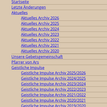
Startseite
Letzte Änderungen
Aktuelles
Aktuelles Archiv 2026
Aktuelles Archiv 2025
Aktuelles Archiv 2024
Aktuelles Archiv 2023
Aktuelles Archiv 2022
Aktuelles Archiv 2021
Aktuelles Archiv 2020
Unsere Gebetsgemeinschaft
Pfarrer von Ars
Geistliche Impulse
Geistliche Impulse Archiv 2025/2026
Geistliche Impulse Archiv 2024/2025
Geistliche Impulse Archiv 2023/2024
Geistliche Impulse Archiv 2022/2023
Geistliche Impulse Archiv 2021/2022
Geistliche Impulse Archiv 2020/2021
Geistliche Impulse Archiv 2019/2020