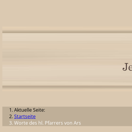
Aktuelle Seite:
Startseite
Worte des hl. Pfarrers von Ars