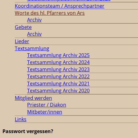
Koordinationsteam / Ansprechpartner
Worte des hl. Pfarrers von Ars
Archiv
Gebete
Archiv
Lieder
Textsammlung
Textsammlung Archiv 2025
Textsammlung Archiv 2024
Textsammlung Archiv 2023
Textsammlung Archiv 2022
Textsammlung Archiv 2021
Textsammlung Archiv 2020
Mitglied werden
Priester / Diakon
Mitbeter/innen
Links
Passwort vergessen?