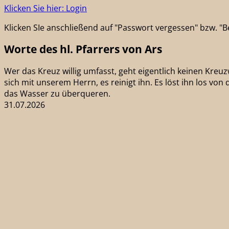
Klicken Sie hier: Login
Klicken SIe anschließend auf "Passwort vergessen" bzw. 
Worte des hl. Pfarrers von Ars
Wer das Kreuz willig umfasst, geht eigentlich keinen Kreuzwe
sich mit unserem Herrn, es reinigt ihn. Es löst ihn los von
das Wasser zu überqueren.
31.07.2026