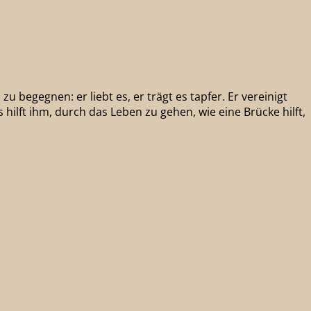
u begegnen: er liebt es, er trägt es tapfer. Er vereinigt
 hilft ihm, durch das Leben zu gehen, wie eine Brücke hilft,