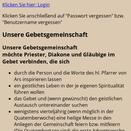
Klicken Sie hier: Login
Klicken SIe anschließend auf "Passwort vergessen" bzw.
"Benutzername vergessen"
Unsere Gebetsgemeinschaft
Unsere Gebetsgemeinschaft
möchte Priester, Diakone und Gläubige im
Gebet verbinden, die sich
durch die Person und die Worte des hl. Pfarrer von
Ars inspirieren lassen
ein geistliches Leben in der je eigenen Spiritualität
führen wollen
das Gebet und (wenn gewünscht) den geistlichen
Austausch untereinander suchen
wenigstens vierteljährig (wenn möglich in der
Quatemberwoche) eine heilige Messe in den
Anliegen der Gemeinschaft feiern bzw. mitfeiern
(Die Quatembertage sind: die erste Adventswoche,