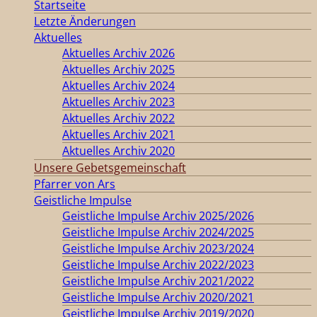
Startseite
Letzte Änderungen
Aktuelles
Aktuelles Archiv 2026
Aktuelles Archiv 2025
Aktuelles Archiv 2024
Aktuelles Archiv 2023
Aktuelles Archiv 2022
Aktuelles Archiv 2021
Aktuelles Archiv 2020
Unsere Gebetsgemeinschaft
Pfarrer von Ars
Geistliche Impulse
Geistliche Impulse Archiv 2025/2026
Geistliche Impulse Archiv 2024/2025
Geistliche Impulse Archiv 2023/2024
Geistliche Impulse Archiv 2022/2023
Geistliche Impulse Archiv 2021/2022
Geistliche Impulse Archiv 2020/2021
Geistliche Impulse Archiv 2019/2020