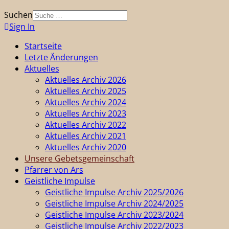
Suchen
Sign In
Startseite
Letzte Änderungen
Aktuelles
Aktuelles Archiv 2026
Aktuelles Archiv 2025
Aktuelles Archiv 2024
Aktuelles Archiv 2023
Aktuelles Archiv 2022
Aktuelles Archiv 2021
Aktuelles Archiv 2020
Unsere Gebetsgemeinschaft
Pfarrer von Ars
Geistliche Impulse
Geistliche Impulse Archiv 2025/2026
Geistliche Impulse Archiv 2024/2025
Geistliche Impulse Archiv 2023/2024
Geistliche Impulse Archiv 2022/2023