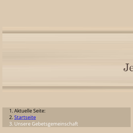
Aktuelle Seite:
Startseite
Unsere Gebetsgemeinschaft