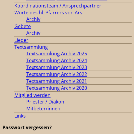
Koordinationsteam / Ansprechpartner
Worte des hl. Pfarrers von Ars
Archiv
Gebete
Archiv
Lieder
Textsammlung
Textsammlung Archiv 2025
Textsammlung Archiv 2024
Textsammlung Archiv 2023
Textsammlung Archiv 2022
Textsammlung Archiv 2021
Textsammlung Archiv 2020
Mitglied werden
Priester / Diakon
Mitbeter/innen
Links
Passwort vergessen?