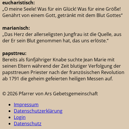
eucharistisch:
„O meine Seele! Was für ein Glück! Was für eine Größe!
Genährt von einem Gott, getränkt mit dem Blut Gottes“
marianisch:
„Das Herz der allerseligsten Jungfrau ist die Quelle, aus
der Er sein Blut genommen hat, das uns erlöste.“
papsttreu:
Bereits als fünfjähriger Knabe suchte Jean Marie mit
seinen Eltern während der Zeit blutiger Verfolgung der
papsttreuen Priester nach der französischen Revolution
ab 1791 die geheim gefeierten heiligen Messen auf.
© 2026 Pfarrer von Ars Gebetsgemeinschaft
Impressum
Datenschutzerklärung
Login
Datenschutz