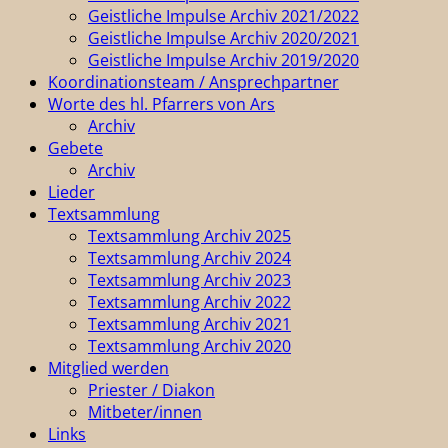
Geistliche Impulse Archiv 2021/2022
Geistliche Impulse Archiv 2020/2021
Geistliche Impulse Archiv 2019/2020
Koordinationsteam / Ansprechpartner
Worte des hl. Pfarrers von Ars
Archiv
Gebete
Archiv
Lieder
Textsammlung
Textsammlung Archiv 2025
Textsammlung Archiv 2024
Textsammlung Archiv 2023
Textsammlung Archiv 2022
Textsammlung Archiv 2021
Textsammlung Archiv 2020
Mitglied werden
Priester / Diakon
Mitbeter/innen
Links