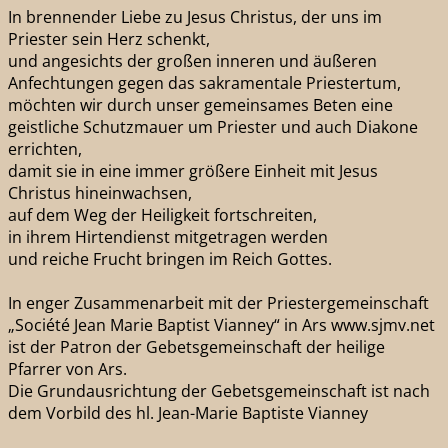
In brennender Liebe zu Jesus Christus, der uns im
Priester sein Herz schenkt,
und angesichts der großen inneren und äußeren
Anfechtungen gegen das sakramentale Priestertum,
möchten wir durch unser gemeinsames Beten eine
geistliche Schutzmauer um Priester und auch Diakone
errichten,
damit sie in eine immer größere Einheit mit Jesus
Christus hineinwachsen,
auf dem Weg der Heiligkeit fortschreiten,
in ihrem Hirtendienst mitgetragen werden
und reiche Frucht bringen im Reich Gottes.
In enger Zusammenarbeit mit der Priestergemeinschaft
„Société Jean Marie Baptist Vianney“ in Ars www.sjmv.net
ist der Patron der Gebetsgemeinschaft der heilige
Pfarrer von Ars.
Die Grundausrichtung der Gebetsgemeinschaft ist nach
dem Vorbild des hl. Jean-Marie Baptiste Vianney