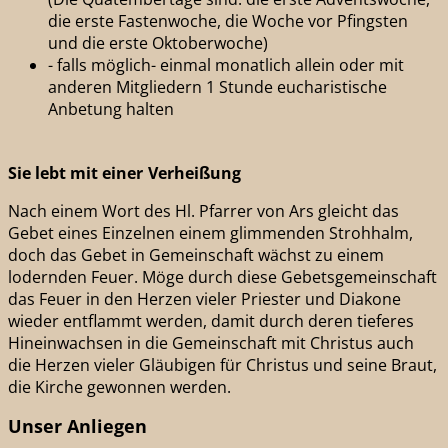
die erste Fastenwoche, die Woche vor Pfingsten
und die erste Oktoberwoche)
- falls möglich- einmal monatlich allein oder mit
anderen Mitgliedern 1 Stunde eucharistische
Anbetung halten
Sie lebt mit einer
Verheißung
Nach einem Wort des Hl. Pfarrer von Ars gleicht das
Gebet eines Einzelnen einem glimmenden Strohhalm,
doch das Gebet in Gemeinschaft wächst zu einem
lodernden Feuer. Möge durch diese Gebetsgemeinschaft
das Feuer in den Herzen vieler Priester und Diakone
wieder entflammt werden, damit durch deren tieferes
Hineinwachsen in die Gemeinschaft mit Christus auch
die Herzen vieler Gläubigen für Christus und seine Braut,
die Kirche gewonnen werden.
Unser Anliegen