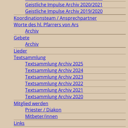
Geistliche Impulse Archiv 2020/2021
Geistliche Impulse Archiv 2019/2020
Koordinationsteam / Ansprechpartner
Worte des hl. Pfarrers von Ars
Archiv
Gebete
Archiv
Lieder
Textsammlung
Textsammlung Archiv 2025
Textsammlung Archiv 2024
Textsammlung Archiv 2023
Textsammlung Archiv 2022
Textsammlung Archiv 2021
Textsammlung Archiv 2020
Mitglied werden
Priester / Diakon
Mitbeter/innen
Links