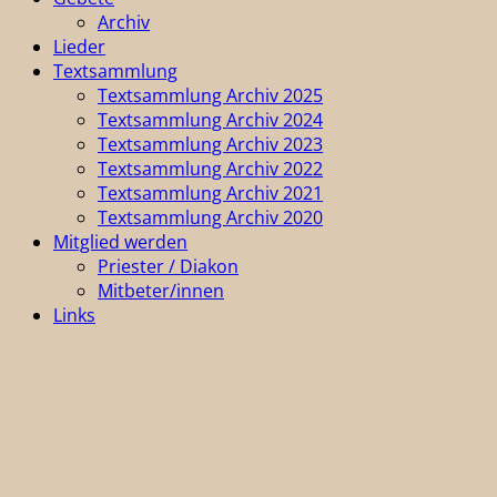
Archiv
Lieder
Textsammlung
Textsammlung Archiv 2025
Textsammlung Archiv 2024
Textsammlung Archiv 2023
Textsammlung Archiv 2022
Textsammlung Archiv 2021
Textsammlung Archiv 2020
Mitglied werden
Priester / Diakon
Mitbeter/innen
Links