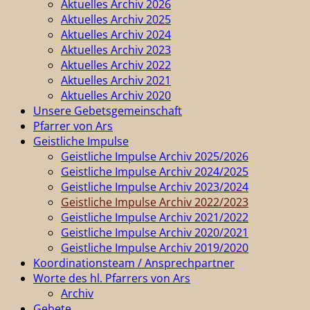
Aktuelles Archiv 2026
Aktuelles Archiv 2025
Aktuelles Archiv 2024
Aktuelles Archiv 2023
Aktuelles Archiv 2022
Aktuelles Archiv 2021
Aktuelles Archiv 2020
Unsere Gebetsgemeinschaft
Pfarrer von Ars
Geistliche Impulse
Geistliche Impulse Archiv 2025/2026
Geistliche Impulse Archiv 2024/2025
Geistliche Impulse Archiv 2023/2024
Geistliche Impulse Archiv 2022/2023
Geistliche Impulse Archiv 2021/2022
Geistliche Impulse Archiv 2020/2021
Geistliche Impulse Archiv 2019/2020
Koordinationsteam / Ansprechpartner
Worte des hl. Pfarrers von Ars
Archiv
Gebete