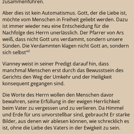
zusammenführen.
Aber dies ist kein Automatismus. Gott, der die Liebe ist,
möchte vom Menschen in Freiheit geliebt werden. Dazu
ist immer wieder neu eine Entscheidung für die
Nachfolge des Herrn unerlässlich. Der Pfarrer von Ars
weiß, dass nicht Gott uns verdammt, sondern unsere
Sünden. Die Verdammten klagen nicht Gott an, sondern
sich selbst°²
Vianney weist in seiner Predigt darauf hin, dass
manchmal Menschen erst durch das Bewusstsein des
Gerichts den Weg der Umkehr und der Heiligkeit
konsequent gegangen sind.
Die Worte des Herrn wollen den Menschen davor
bewahren, seine Erfüllung in der ewigen Herrlichkeit
beim Vater zu vergessen und zu verlieren. Da Himmel
und Erde für uns unvorstellbar sind, gebraucht Er starke
Bilder, aus denen wir ablesen können, wie schrecklich es
ist, ohne die Liebe des Vaters in der Ewigkeit zu sein.