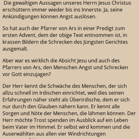
Die gewaltigen Aussagen unseres Herrn Jesus Christus
erschüttern immer wieder bis ins Innerste. Ja, seine
Ankündigungen können Angst auslösen.
So hat auch der Pfarrer von Ars in einer Predigt zum
ersten Advent, dem der obige Text entnommen ist, in
krassen Bildern die Schrecken des Jüngsten Gerichtes
ausgemalt.
Aber war es wirklich die Absicht Jesu und auch des
Pfarrers von Ars, den Menschen Angst und Schrecken
vor Gott einzujagen?
Der Herr kennt die Schwäche des Menschen, der sich
allzu schnell im Irdischen einrichtet, weil dies seinen
Erfahrungen näher steht als Überirdische, dem er sich
nur durch den Glauben nähern kann. Er kennt alle
Sorgen und Nöte der Menschen, die lähmen können. Der
Herr möchte Trost spenden im Ausblick auf ein Leben
beim Vater im Himmel. Er selbst wird kommen und die
Auserwählten aus allen vier Windrichtungen