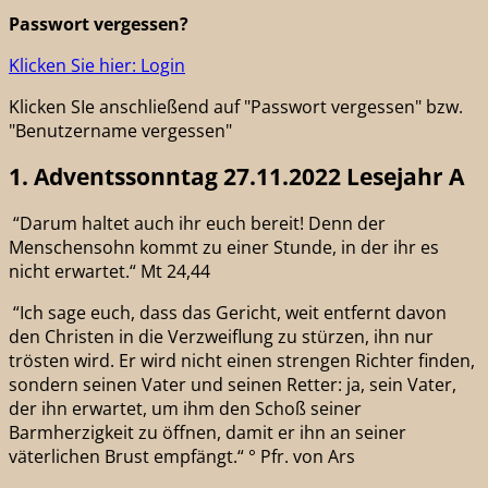
Passwort vergessen?
Klicken Sie hier: Login
Klicken SIe anschließend auf "Passwort vergessen" bzw.
"Benutzername vergessen"
1. Adventssonntag 27.11.2022 Lesejahr A
“Darum haltet auch ihr euch bereit! Denn der
Menschensohn kommt zu einer Stunde, in der ihr es
nicht erwartet.“ Mt 24,44
“Ich sage euch, dass das Gericht, weit entfernt davon
den Christen in die Verzweiflung zu stürzen, ihn nur
trösten wird. Er wird nicht einen strengen Richter finden,
sondern seinen Vater und seinen Retter: ja, sein Vater,
der ihn erwartet, um ihm den Schoß seiner
Barmherzigkeit zu öffnen, damit er ihn an seiner
väterlichen Brust empfängt.“ ° Pfr. von Ars