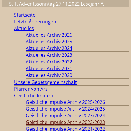
1. Adventssonntag 27.11.2022 Lesejahr A
Startseite
Letzte Änderungen
Aktuelles
Aktuelles Archiv 2026
Aktuelles Archiv 2025
Aktuelles Archiv 2024
Aktuelles Archiv 2023
Aktuelles Archiv 2022
Aktuelles Archiv 2021
Aktuelles Archiv 2020
Unsere Gebetsgemeinschaft
Pfarrer von Ars
Geistliche Impulse
Geistliche Impulse Archiv 2025/2026
Geistliche Impulse Archiv 2024/2025
Geistliche Impulse Archiv 2023/2024
Geistliche Impulse Archiv 2022/2023
Geistliche Impulse Archiv 2021/2022