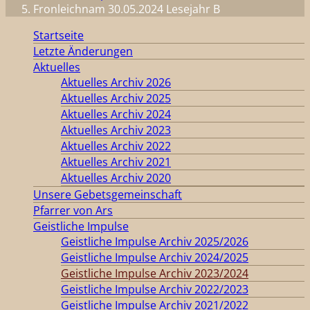
Fronleichnam 30.05.2024 Lesejahr B
Startseite
Letzte Änderungen
Aktuelles
Aktuelles Archiv 2026
Aktuelles Archiv 2025
Aktuelles Archiv 2024
Aktuelles Archiv 2023
Aktuelles Archiv 2022
Aktuelles Archiv 2021
Aktuelles Archiv 2020
Unsere Gebetsgemeinschaft
Pfarrer von Ars
Geistliche Impulse
Geistliche Impulse Archiv 2025/2026
Geistliche Impulse Archiv 2024/2025
Geistliche Impulse Archiv 2023/2024
Geistliche Impulse Archiv 2022/2023
Geistliche Impulse Archiv 2021/2022