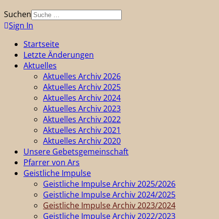
Suchen
Sign In
Startseite
Letzte Änderungen
Aktuelles
Aktuelles Archiv 2026
Aktuelles Archiv 2025
Aktuelles Archiv 2024
Aktuelles Archiv 2023
Aktuelles Archiv 2022
Aktuelles Archiv 2021
Aktuelles Archiv 2020
Unsere Gebetsgemeinschaft
Pfarrer von Ars
Geistliche Impulse
Geistliche Impulse Archiv 2025/2026
Geistliche Impulse Archiv 2024/2025
Geistliche Impulse Archiv 2023/2024
Geistliche Impulse Archiv 2022/2023