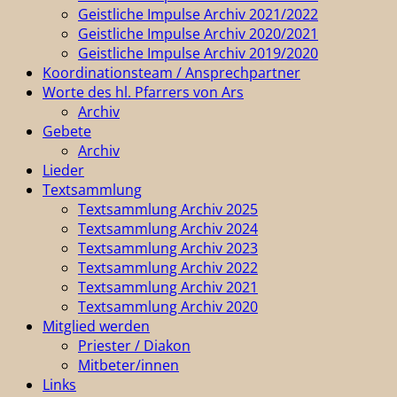
Geistliche Impulse Archiv 2021/2022
Geistliche Impulse Archiv 2020/2021
Geistliche Impulse Archiv 2019/2020
Koordinationsteam / Ansprechpartner
Worte des hl. Pfarrers von Ars
Archiv
Gebete
Archiv
Lieder
Textsammlung
Textsammlung Archiv 2025
Textsammlung Archiv 2024
Textsammlung Archiv 2023
Textsammlung Archiv 2022
Textsammlung Archiv 2021
Textsammlung Archiv 2020
Mitglied werden
Priester / Diakon
Mitbeter/innen
Links