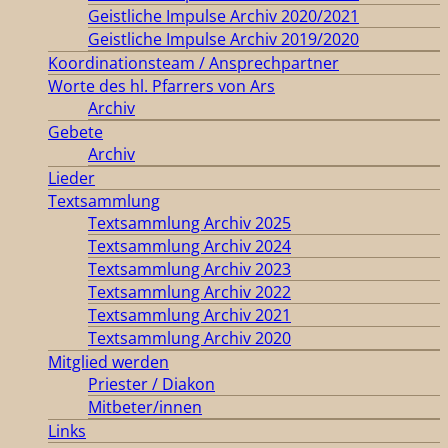
Geistliche Impulse Archiv 2020/2021
Geistliche Impulse Archiv 2019/2020
Koordinationsteam / Ansprechpartner
Worte des hl. Pfarrers von Ars
Archiv
Gebete
Archiv
Lieder
Textsammlung
Textsammlung Archiv 2025
Textsammlung Archiv 2024
Textsammlung Archiv 2023
Textsammlung Archiv 2022
Textsammlung Archiv 2021
Textsammlung Archiv 2020
Mitglied werden
Priester / Diakon
Mitbeter/innen
Links