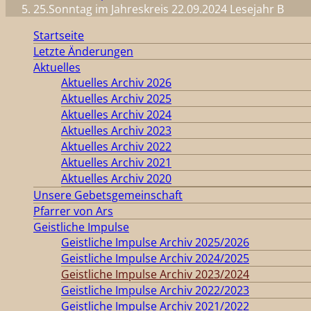
25.Sonntag im Jahreskreis 22.09.2024 Lesejahr B
Startseite
Letzte Änderungen
Aktuelles
Aktuelles Archiv 2026
Aktuelles Archiv 2025
Aktuelles Archiv 2024
Aktuelles Archiv 2023
Aktuelles Archiv 2022
Aktuelles Archiv 2021
Aktuelles Archiv 2020
Unsere Gebetsgemeinschaft
Pfarrer von Ars
Geistliche Impulse
Geistliche Impulse Archiv 2025/2026
Geistliche Impulse Archiv 2024/2025
Geistliche Impulse Archiv 2023/2024
Geistliche Impulse Archiv 2022/2023
Geistliche Impulse Archiv 2021/2022