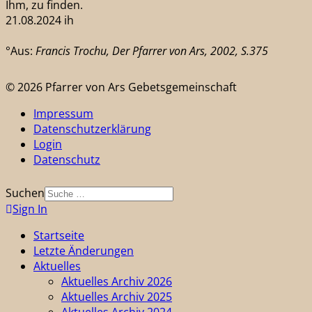
Ihm, zu finden.
21.08.2024 ih
°Aus:
Francis Trochu, Der Pfarrer von Ars, 2002, S.375
© 2026 Pfarrer von Ars Gebetsgemeinschaft
Impressum
Datenschutzerklärung
Login
Datenschutz
Suchen
Sign In
Startseite
Letzte Änderungen
Aktuelles
Aktuelles Archiv 2026
Aktuelles Archiv 2025
Aktuelles Archiv 2024