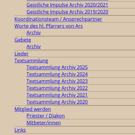
Geistliche Impulse Archiv 2020/2021
Geistliche Impulse Archiv 2019/2020
Koordinationsteam / Ansprechpartner
Worte des hl. Pfarrers von Ars
Archiv
Gebete
Archiv
Lieder
Textsammlung
Textsammlung Archiv 2025
Textsammlung Archiv 2024
Textsammlung Archiv 2023
Textsammlung Archiv 2022
Textsammlung Archiv 2021
Textsammlung Archiv 2020
Mitglied werden
Priester / Diakon
Mitbeter/innen
Links