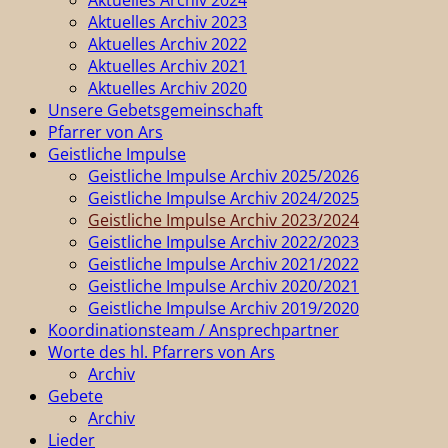
Aktuelles Archiv 2023
Aktuelles Archiv 2022
Aktuelles Archiv 2021
Aktuelles Archiv 2020
Unsere Gebetsgemeinschaft
Pfarrer von Ars
Geistliche Impulse
Geistliche Impulse Archiv 2025/2026
Geistliche Impulse Archiv 2024/2025
Geistliche Impulse Archiv 2023/2024
Geistliche Impulse Archiv 2022/2023
Geistliche Impulse Archiv 2021/2022
Geistliche Impulse Archiv 2020/2021
Geistliche Impulse Archiv 2019/2020
Koordinationsteam / Ansprechpartner
Worte des hl. Pfarrers von Ars
Archiv
Gebete
Archiv
Lieder