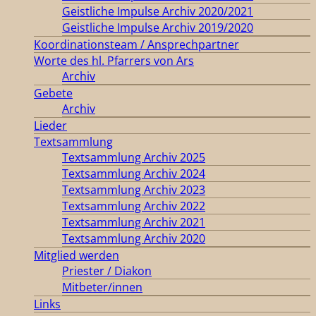
Geistliche Impulse Archiv 2020/2021
Geistliche Impulse Archiv 2019/2020
Koordinationsteam / Ansprechpartner
Worte des hl. Pfarrers von Ars
Archiv
Gebete
Archiv
Lieder
Textsammlung
Textsammlung Archiv 2025
Textsammlung Archiv 2024
Textsammlung Archiv 2023
Textsammlung Archiv 2022
Textsammlung Archiv 2021
Textsammlung Archiv 2020
Mitglied werden
Priester / Diakon
Mitbeter/innen
Links