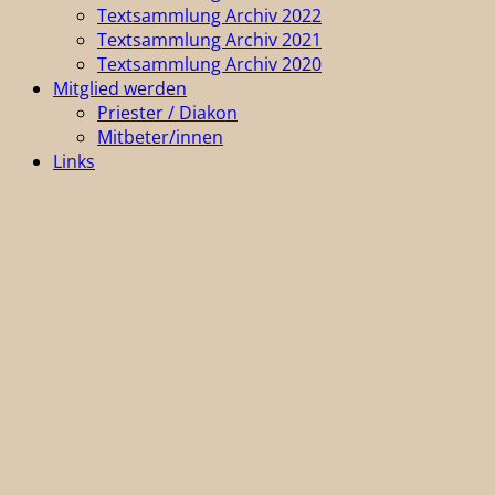
Textsammlung Archiv 2022
Textsammlung Archiv 2021
Textsammlung Archiv 2020
Mitglied werden
Priester / Diakon
Mitbeter/innen
Links