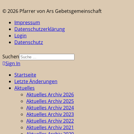
© 2026 Pfarrer von Ars Gebetsgemeinschaft
Impressum
Datenschutzerklärung
Login
Datenschutz
Suchen
Sign In
Startseite
Letzte Änderungen
Aktuelles
Aktuelles Archiv 2026
Aktuelles Archiv 2025
Aktuelles Archiv 2024
Aktuelles Archiv 2023
Aktuelles Archiv 2022
Aktuelles Archiv 2021
Aktuelles Archiv 2020