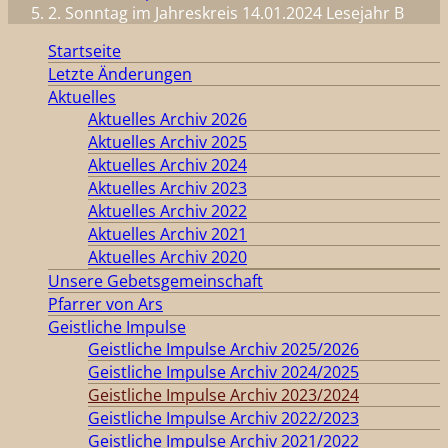
2. Sonntag im Jahreskreis 14.01.2024 Lesejahr B
Startseite
Letzte Änderungen
Aktuelles
Aktuelles Archiv 2026
Aktuelles Archiv 2025
Aktuelles Archiv 2024
Aktuelles Archiv 2023
Aktuelles Archiv 2022
Aktuelles Archiv 2021
Aktuelles Archiv 2020
Unsere Gebetsgemeinschaft
Pfarrer von Ars
Geistliche Impulse
Geistliche Impulse Archiv 2025/2026
Geistliche Impulse Archiv 2024/2025
Geistliche Impulse Archiv 2023/2024
Geistliche Impulse Archiv 2022/2023
Geistliche Impulse Archiv 2021/2022