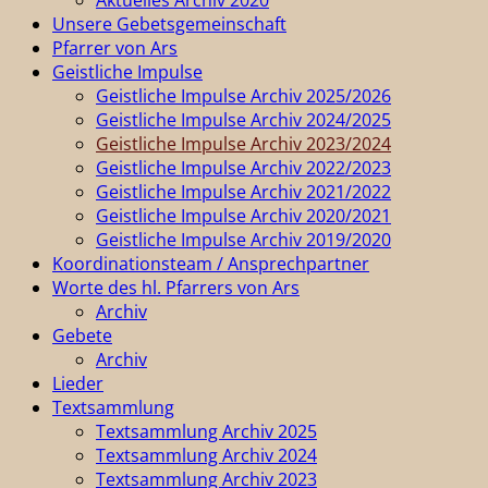
Unsere Gebetsgemeinschaft
Pfarrer von Ars
Geistliche Impulse
Geistliche Impulse Archiv 2025/2026
Geistliche Impulse Archiv 2024/2025
Geistliche Impulse Archiv 2023/2024
Geistliche Impulse Archiv 2022/2023
Geistliche Impulse Archiv 2021/2022
Geistliche Impulse Archiv 2020/2021
Geistliche Impulse Archiv 2019/2020
Koordinationsteam / Ansprechpartner
Worte des hl. Pfarrers von Ars
Archiv
Gebete
Archiv
Lieder
Textsammlung
Textsammlung Archiv 2025
Textsammlung Archiv 2024
Textsammlung Archiv 2023