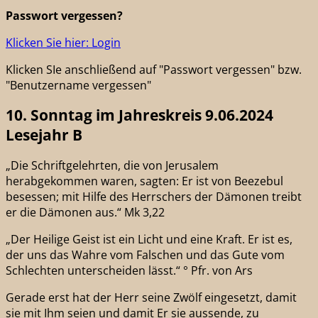
Passwort vergessen?
Klicken Sie hier: Login
Klicken SIe anschließend auf "Passwort vergessen" bzw.
"Benutzername vergessen"
10. Sonntag im Jahreskreis 9.06.2024
Lesejahr B
„Die Schriftgelehrten, die von Jerusalem
herabgekommen waren, sagten: Er ist von Beezebul
besessen; mit Hilfe des Herrschers der Dämonen treibt
er die Dämonen aus.“ Mk 3,22
„Der Heilige Geist ist ein Licht und eine Kraft. Er ist es,
der uns das Wahre vom Falschen und das Gute vom
Schlechten unterscheiden lässt.“ ° Pfr. von Ars
Gerade erst hat der Herr seine Zwölf eingesetzt, damit
sie mit Ihm seien und damit Er sie aussende, zu