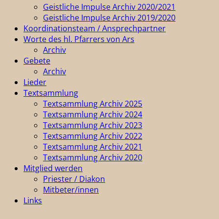
Geistliche Impulse Archiv 2020/2021
Geistliche Impulse Archiv 2019/2020
Koordinationsteam / Ansprechpartner
Worte des hl. Pfarrers von Ars
Archiv
Gebete
Archiv
Lieder
Textsammlung
Textsammlung Archiv 2025
Textsammlung Archiv 2024
Textsammlung Archiv 2023
Textsammlung Archiv 2022
Textsammlung Archiv 2021
Textsammlung Archiv 2020
Mitglied werden
Priester / Diakon
Mitbeter/innen
Links