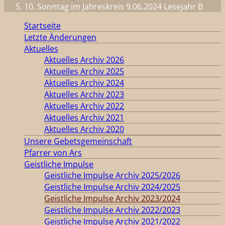
10. Sonntag im Jahreskreis 9.06.2024 Lesejahr B
Startseite
Letzte Änderungen
Aktuelles
Aktuelles Archiv 2026
Aktuelles Archiv 2025
Aktuelles Archiv 2024
Aktuelles Archiv 2023
Aktuelles Archiv 2022
Aktuelles Archiv 2021
Aktuelles Archiv 2020
Unsere Gebetsgemeinschaft
Pfarrer von Ars
Geistliche Impulse
Geistliche Impulse Archiv 2025/2026
Geistliche Impulse Archiv 2024/2025
Geistliche Impulse Archiv 2023/2024
Geistliche Impulse Archiv 2022/2023
Geistliche Impulse Archiv 2021/2022