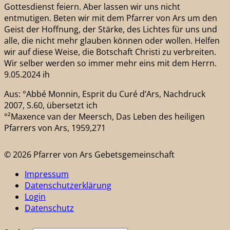
Gottesdienst feiern. Aber lassen wir uns nicht
entmutigen. Beten wir mit dem Pfarrer von Ars um den
Geist der Hoffnung, der Stärke, des Lichtes für uns und
alle, die nicht mehr glauben können oder wollen. Helfen
wir auf diese Weise, die Botschaft Christi zu verbreiten.
Wir selber werden so immer mehr eins mit dem Herrn.
9.05.2024 ih
Aus: °Abbé Monnin, Esprit du Curé d’Ars, Nachdruck
2007, S.60, übersetzt ich
°²Maxence van der Meersch, Das Leben des heiligen
Pfarrers von Ars, 1959,271
© 2026 Pfarrer von Ars Gebetsgemeinschaft
Impressum
Datenschutzerklärung
Login
Datenschutz