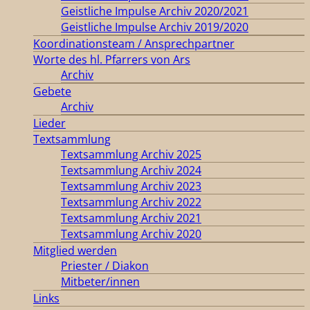
Geistliche Impulse Archiv 2020/2021
Geistliche Impulse Archiv 2019/2020
Koordinationsteam / Ansprechpartner
Worte des hl. Pfarrers von Ars
Archiv
Gebete
Archiv
Lieder
Textsammlung
Textsammlung Archiv 2025
Textsammlung Archiv 2024
Textsammlung Archiv 2023
Textsammlung Archiv 2022
Textsammlung Archiv 2021
Textsammlung Archiv 2020
Mitglied werden
Priester / Diakon
Mitbeter/innen
Links