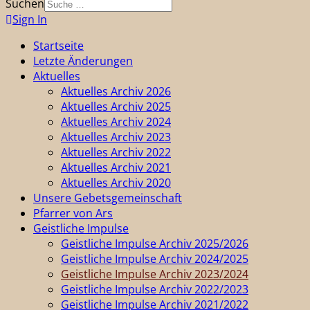
Suchen
Sign In
Startseite
Letzte Änderungen
Aktuelles
Aktuelles Archiv 2026
Aktuelles Archiv 2025
Aktuelles Archiv 2024
Aktuelles Archiv 2023
Aktuelles Archiv 2022
Aktuelles Archiv 2021
Aktuelles Archiv 2020
Unsere Gebetsgemeinschaft
Pfarrer von Ars
Geistliche Impulse
Geistliche Impulse Archiv 2025/2026
Geistliche Impulse Archiv 2024/2025
Geistliche Impulse Archiv 2023/2024
Geistliche Impulse Archiv 2022/2023
Geistliche Impulse Archiv 2021/2022