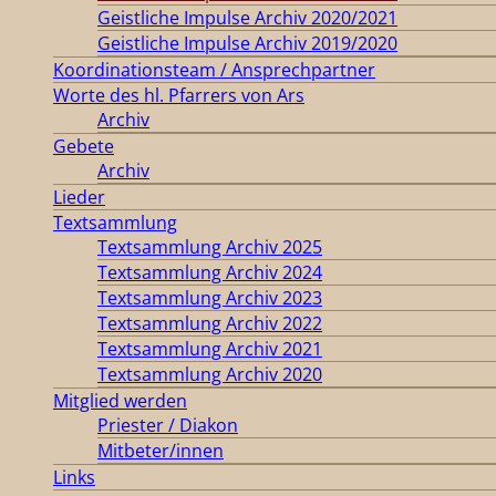
Geistliche Impulse Archiv 2020/2021
Geistliche Impulse Archiv 2019/2020
Koordinationsteam / Ansprechpartner
Worte des hl. Pfarrers von Ars
Archiv
Gebete
Archiv
Lieder
Textsammlung
Textsammlung Archiv 2025
Textsammlung Archiv 2024
Textsammlung Archiv 2023
Textsammlung Archiv 2022
Textsammlung Archiv 2021
Textsammlung Archiv 2020
Mitglied werden
Priester / Diakon
Mitbeter/innen
Links