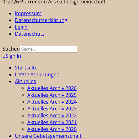
© 2026 Pfarrer von Ars Gebetsgemeinschaft
Impressum
Datenschutzerklärung
Login
Datenschutz
Suchen
Sign In
Startseite
Letzte Änderungen
Aktuelles
Aktuelles Archiv 2026
Aktuelles Archiv 2025
Aktuelles Archiv 2024
Aktuelles Archiv 2023
Aktuelles Archiv 2022
Aktuelles Archiv 2021
Aktuelles Archiv 2020
Unsere Gebetsgemeinschaft