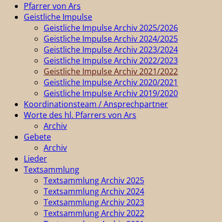
Pfarrer von Ars
Geistliche Impulse
Geistliche Impulse Archiv 2025/2026
Geistliche Impulse Archiv 2024/2025
Geistliche Impulse Archiv 2023/2024
Geistliche Impulse Archiv 2022/2023
Geistliche Impulse Archiv 2021/2022
Geistliche Impulse Archiv 2020/2021
Geistliche Impulse Archiv 2019/2020
Koordinationsteam / Ansprechpartner
Worte des hl. Pfarrers von Ars
Archiv
Gebete
Archiv
Lieder
Textsammlung
Textsammlung Archiv 2025
Textsammlung Archiv 2024
Textsammlung Archiv 2023
Textsammlung Archiv 2022