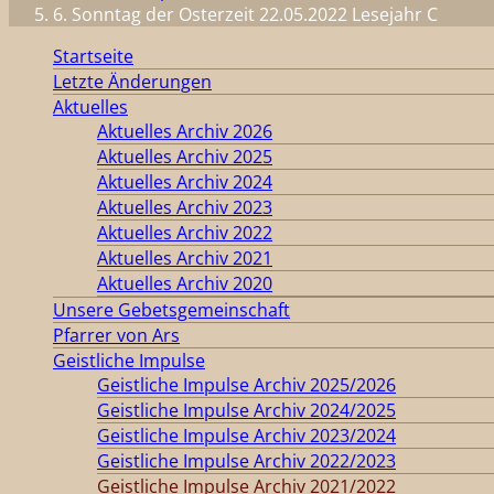
6. Sonntag der Osterzeit 22.05.2022 Lesejahr C
Startseite
Letzte Änderungen
Aktuelles
Aktuelles Archiv 2026
Aktuelles Archiv 2025
Aktuelles Archiv 2024
Aktuelles Archiv 2023
Aktuelles Archiv 2022
Aktuelles Archiv 2021
Aktuelles Archiv 2020
Unsere Gebetsgemeinschaft
Pfarrer von Ars
Geistliche Impulse
Geistliche Impulse Archiv 2025/2026
Geistliche Impulse Archiv 2024/2025
Geistliche Impulse Archiv 2023/2024
Geistliche Impulse Archiv 2022/2023
Geistliche Impulse Archiv 2021/2022