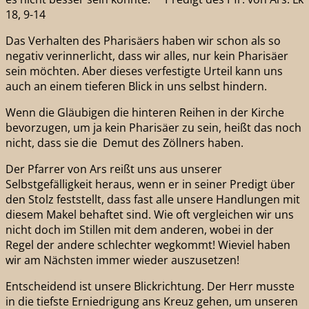
18, 9-14
Das Verhalten des Pharisäers haben wir schon als so
negativ verinnerlicht, dass wir alles, nur kein Pharisäer
sein möchten. Aber dieses verfestigte Urteil kann uns
auch an einem tieferen Blick in uns selbst hindern.
Wenn die Gläubigen die hinteren Reihen in der Kirche
bevorzugen, um ja kein Pharisäer zu sein, heißt das noch
nicht, dass sie die Demut des Zöllners haben.
Der Pfarrer von Ars reißt uns aus unserer
Selbstgefälligkeit heraus, wenn er in seiner Predigt über
den Stolz feststellt, dass fast alle unsere Handlungen mit
diesem Makel behaftet sind. Wie oft vergleichen wir uns
nicht doch im Stillen mit dem anderen, wobei in der
Regel der andere schlechter wegkommt! Wieviel haben
wir am Nächsten immer wieder auszusetzen!
Entscheidend ist unsere Blickrichtung. Der Herr musste
in die tiefste Erniedrigung ans Kreuz gehen, um unseren