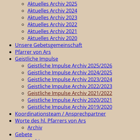
Aktuelles Archiv 2025
Aktuelles Archiv 2024
Aktuelles Archiv 2023
Aktuelles Archiv 2022
Aktuelles Archiv 2021
Aktuelles Archiv 2020
Unsere Gebetsgemeinschaft
Pfarrer von Ars
Geistliche Impulse
Geistliche Impulse Archiv 2025/2026
Geistliche Impulse Archiv 2024/2025
Geistliche Impulse Archiv 2023/2024
Geistliche Impulse Archiv 2022/2023
Geistliche Impulse Archiv 2021/2022
Geistliche Impulse Archiv 2020/2021
Geistliche Impulse Archiv 2019/2020
Koordinationsteam / Ansprechpartner
Worte des hl. Pfarrers von Ars
Archiv
Gebete