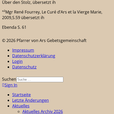
Über den Stolz, übersetzt ih
°²Mgr René Fourrey, Le Curé d’Ars et la Vierge Marie,
2009,S.59 übersetzt ih
Ebenda S. 61
© 2026 Pfarrer von Ars Gebetsgemeinschaft
Impressum
Datenschutzerklärung
Login
Datenschutz
Suchen
Sign In
Startseite
Letzte Änderungen
Aktuelles
Aktuelles Archiv 2026