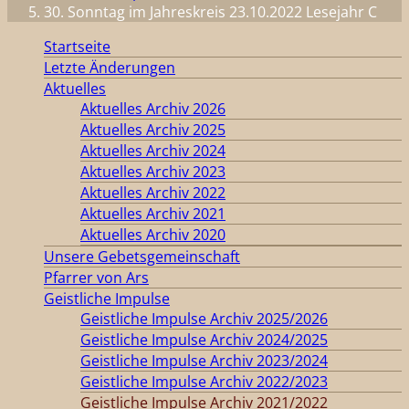
30. Sonntag im Jahreskreis 23.10.2022 Lesejahr C
Startseite
Letzte Änderungen
Aktuelles
Aktuelles Archiv 2026
Aktuelles Archiv 2025
Aktuelles Archiv 2024
Aktuelles Archiv 2023
Aktuelles Archiv 2022
Aktuelles Archiv 2021
Aktuelles Archiv 2020
Unsere Gebetsgemeinschaft
Pfarrer von Ars
Geistliche Impulse
Geistliche Impulse Archiv 2025/2026
Geistliche Impulse Archiv 2024/2025
Geistliche Impulse Archiv 2023/2024
Geistliche Impulse Archiv 2022/2023
Geistliche Impulse Archiv 2021/2022