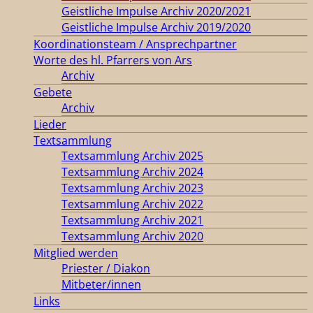
Geistliche Impulse Archiv 2020/2021
Geistliche Impulse Archiv 2019/2020
Koordinationsteam / Ansprechpartner
Worte des hl. Pfarrers von Ars
Archiv
Gebete
Archiv
Lieder
Textsammlung
Textsammlung Archiv 2025
Textsammlung Archiv 2024
Textsammlung Archiv 2023
Textsammlung Archiv 2022
Textsammlung Archiv 2021
Textsammlung Archiv 2020
Mitglied werden
Priester / Diakon
Mitbeter/innen
Links