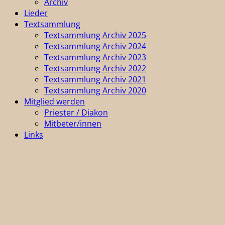
Archiv
Lieder
Textsammlung
Textsammlung Archiv 2025
Textsammlung Archiv 2024
Textsammlung Archiv 2023
Textsammlung Archiv 2022
Textsammlung Archiv 2021
Textsammlung Archiv 2020
Mitglied werden
Priester / Diakon
Mitbeter/innen
Links