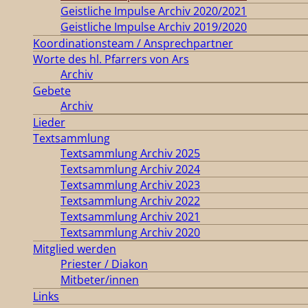
Geistliche Impulse Archiv 2020/2021
Geistliche Impulse Archiv 2019/2020
Koordinationsteam / Ansprechpartner
Worte des hl. Pfarrers von Ars
Archiv
Gebete
Archiv
Lieder
Textsammlung
Textsammlung Archiv 2025
Textsammlung Archiv 2024
Textsammlung Archiv 2023
Textsammlung Archiv 2022
Textsammlung Archiv 2021
Textsammlung Archiv 2020
Mitglied werden
Priester / Diakon
Mitbeter/innen
Links