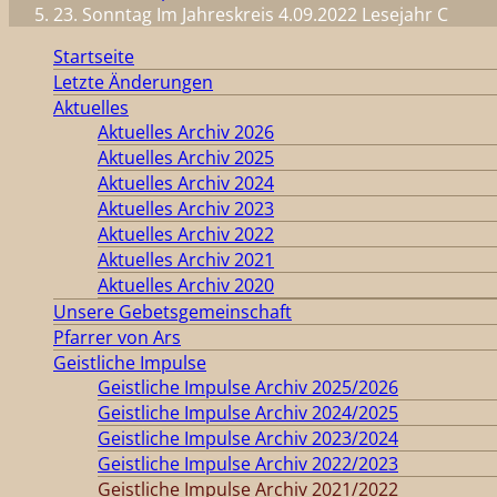
23. Sonntag Im Jahreskreis 4.09.2022 Lesejahr C
Startseite
Letzte Änderungen
Aktuelles
Aktuelles Archiv 2026
Aktuelles Archiv 2025
Aktuelles Archiv 2024
Aktuelles Archiv 2023
Aktuelles Archiv 2022
Aktuelles Archiv 2021
Aktuelles Archiv 2020
Unsere Gebetsgemeinschaft
Pfarrer von Ars
Geistliche Impulse
Geistliche Impulse Archiv 2025/2026
Geistliche Impulse Archiv 2024/2025
Geistliche Impulse Archiv 2023/2024
Geistliche Impulse Archiv 2022/2023
Geistliche Impulse Archiv 2021/2022