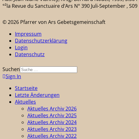
°²la Revue du Sanctuaire d‘Ars N° 390 Juli-September , S09
© 2026 Pfarrer von Ars Gebetsgemeinschaft
Impressum
Datenschutzerklärung
Login
Datenschutz
Suchen
Sign In
Startseite
Letzte Änderungen
Aktuelles
Aktuelles Archiv 2026
Aktuelles Archiv 2025
Aktuelles Archiv 2024
Aktuelles Archiv 2023
Aktuelles Archiv 2022