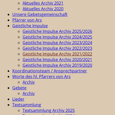
Aktuelles Archiv 2021
Aktuelles Archiv 2020
Unsere Gebetsgemeinschaft
Pfarrer von Ars
Geistliche Impulse
Geistliche Impulse Archiv 2025/2026
Geistliche Impulse Archiv 2024/2025
Geistliche Impulse Archiv 2023/2024
Geistliche Impulse Archiv 2022/2023
Geistliche Impulse Archiv 2021/2022
Geistliche Impulse Archiv 2020/2021
Geistliche Impulse Archiv 2019/2020
Koordinationsteam / Ansprechpartner
Worte des hl. Pfarrers von Ars
Archiv
Gebete
Archiv
Lieder
Textsammlung
Textsammlung Archiv 2025