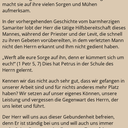
macht sie auf ihre vielen Sorgen und Mühen
aufmerksam.
In der vorhergehenden Geschichte vom barmherzigen
Samariter lobt der Herr die tätige Hilfsbereitschaft dieses
Mannes, während der Priester und der Levit, die schnell
zu ihren Gebeten vorübereilten, in dem verletzten Mann
nicht den Herrn erkannt und Ihm nicht gedient haben.
„Werft alle eure Sorge auf ihn, denn er kümmert sich um
euch!“ (1 Petr 5, 7) Dies hat Petrus in der Schule des
Herrn gelernt.
Kennen wir das nicht auch sehr gut, dass wir gefangen in
unserer Arbeit sind und für nichts anderes mehr Platz
haben? Wir setzen auf unser eigenes Können, unsere
Leistung und vergessen die Gegenwart des Herrn, der
uns leitet und führt.
Der Herr will uns aus dieser Gebundenheit befreien,
denn Er ist ständig bei uns und will auch uns immer