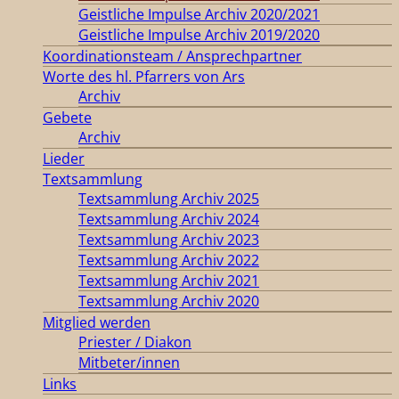
Geistliche Impulse Archiv 2020/2021
Geistliche Impulse Archiv 2019/2020
Koordinationsteam / Ansprechpartner
Worte des hl. Pfarrers von Ars
Archiv
Gebete
Archiv
Lieder
Textsammlung
Textsammlung Archiv 2025
Textsammlung Archiv 2024
Textsammlung Archiv 2023
Textsammlung Archiv 2022
Textsammlung Archiv 2021
Textsammlung Archiv 2020
Mitglied werden
Priester / Diakon
Mitbeter/innen
Links