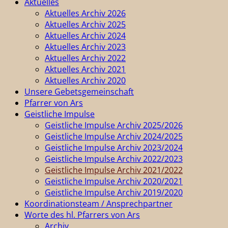
Aktuelles
Aktuelles Archiv 2026
Aktuelles Archiv 2025
Aktuelles Archiv 2024
Aktuelles Archiv 2023
Aktuelles Archiv 2022
Aktuelles Archiv 2021
Aktuelles Archiv 2020
Unsere Gebetsgemeinschaft
Pfarrer von Ars
Geistliche Impulse
Geistliche Impulse Archiv 2025/2026
Geistliche Impulse Archiv 2024/2025
Geistliche Impulse Archiv 2023/2024
Geistliche Impulse Archiv 2022/2023
Geistliche Impulse Archiv 2021/2022
Geistliche Impulse Archiv 2020/2021
Geistliche Impulse Archiv 2019/2020
Koordinationsteam / Ansprechpartner
Worte des hl. Pfarrers von Ars
Archiv