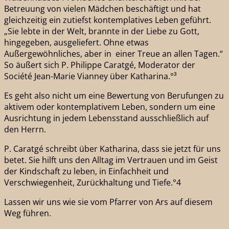
Betreuung von vielen Mädchen beschäftigt und hat
gleichzeitig ein zutiefst kontemplatives Leben geführt.
„Sie lebte in der Welt, brannte in der Liebe zu Gott,
hingegeben, ausgeliefert. Ohne etwas
Außergewöhnliches, aber in einer Treue an allen Tagen.“
So äußert sich P. Philippe Caratgé, Moderator der
Société Jean-Marie Vianney über Katharina.°³
Es geht also nicht um eine Bewertung von Berufungen zu
aktivem oder kontemplativem Leben, sondern um eine
Ausrichtung in jedem Lebensstand ausschließlich auf
den Herrn.
P. Caratgé schreibt über Katharina, dass sie jetzt für uns
betet. Sie hilft uns den Alltag im Vertrauen und im Geist
der Kindschaft zu leben, in Einfachheit und
Verschwiegenheit, Zurückhaltung und Tiefe.°4
Lassen wir uns wie sie vom Pfarrer von Ars auf diesem
Weg führen.