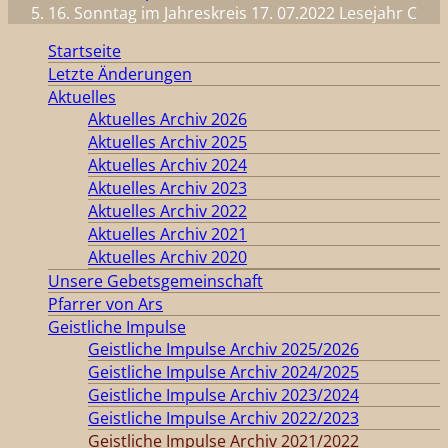
16. Sonntag im Jahreskreis 17. 07.2022 Lesejahr C
Startseite
Letzte Änderungen
Aktuelles
Aktuelles Archiv 2026
Aktuelles Archiv 2025
Aktuelles Archiv 2024
Aktuelles Archiv 2023
Aktuelles Archiv 2022
Aktuelles Archiv 2021
Aktuelles Archiv 2020
Unsere Gebetsgemeinschaft
Pfarrer von Ars
Geistliche Impulse
Geistliche Impulse Archiv 2025/2026
Geistliche Impulse Archiv 2024/2025
Geistliche Impulse Archiv 2023/2024
Geistliche Impulse Archiv 2022/2023
Geistliche Impulse Archiv 2021/2022