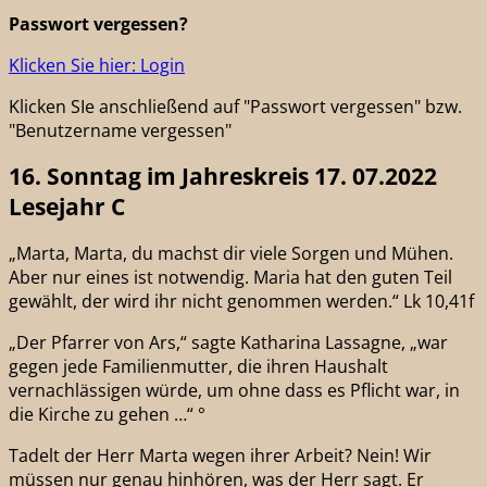
Passwort vergessen?
Klicken Sie hier: Login
Klicken SIe anschließend auf "Passwort vergessen" bzw.
"Benutzername vergessen"
16. Sonntag im Jahreskreis 17. 07.2022
Lesejahr C
„Marta, Marta, du machst dir viele Sorgen und Mühen.
Aber nur eines ist notwendig. Maria hat den guten Teil
gewählt, der wird ihr nicht genommen werden.“ Lk 10,41f
„Der Pfarrer von Ars,“ sagte Katharina Lassagne, „war
gegen jede Familienmutter, die ihren Haushalt
vernachlässigen würde, um ohne dass es Pflicht war, in
die Kirche zu gehen …“ °
Tadelt der Herr Marta wegen ihrer Arbeit? Nein! Wir
müssen nur genau hinhören, was der Herr sagt. Er