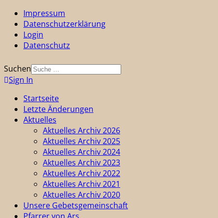
Impressum
Datenschutzerklärung
Login
Datenschutz
Suchen
Sign In
Startseite
Letzte Änderungen
Aktuelles
Aktuelles Archiv 2026
Aktuelles Archiv 2025
Aktuelles Archiv 2024
Aktuelles Archiv 2023
Aktuelles Archiv 2022
Aktuelles Archiv 2021
Aktuelles Archiv 2020
Unsere Gebetsgemeinschaft
Pfarrer von Ars