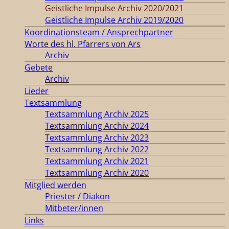
Geistliche Impulse Archiv 2020/2021
Geistliche Impulse Archiv 2019/2020
Koordinationsteam / Ansprechpartner
Worte des hl. Pfarrers von Ars
Archiv
Gebete
Archiv
Lieder
Textsammlung
Textsammlung Archiv 2025
Textsammlung Archiv 2024
Textsammlung Archiv 2023
Textsammlung Archiv 2022
Textsammlung Archiv 2021
Textsammlung Archiv 2020
Mitglied werden
Priester / Diakon
Mitbeter/innen
Links