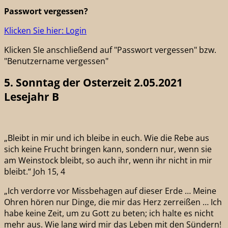
Passwort vergessen?
Klicken Sie hier: Login
Klicken SIe anschließend auf "Passwort vergessen" bzw.
"Benutzername vergessen"
5. Sonntag der Osterzeit 2.05.2021
Lesejahr B
„Bleibt in mir und ich bleibe in euch. Wie die Rebe aus
sich keine Frucht bringen kann, sondern nur, wenn sie
am Weinstock bleibt, so auch ihr, wenn ihr nicht in mir
bleibt.“ Joh 15, 4
„Ich verdorre vor Missbehagen auf dieser Erde … Meine
Ohren hören nur Dinge, die mir das Herz zerreißen … Ich
habe keine Zeit, um zu Gott zu beten; ich halte es nicht
mehr aus. Wie lang wird mir das Leben mit den Sündern!