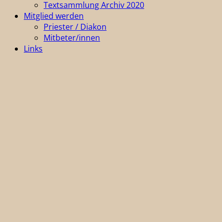
Textsammlung Archiv 2020
Mitglied werden
Priester / Diakon
Mitbeter/innen
Links