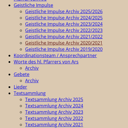
Geistliche Impulse
Geistliche Impulse Archiv 2025/2026
Geistliche Impulse Archiv 2024/2025
Geistliche Impulse Archiv 2023/2024
Geistliche Impulse Archiv 2022/2023
Geistliche Impulse Archiv 2021/2022
Geistliche Impulse Archiv 2020/2021
Geistliche Impulse Archiv 2019/2020
Koordinationsteam / Ansprechpartner
Worte des hl. Pfarrers von Ars
Archiv
Gebete
Archiv
Lieder
Textsammlung
Textsammlung Archiv 2025
Textsammlung Archiv 2024
Textsammlung Archiv 2023
Textsammlung Archiv 2022
Textsammlung Archiv 2021