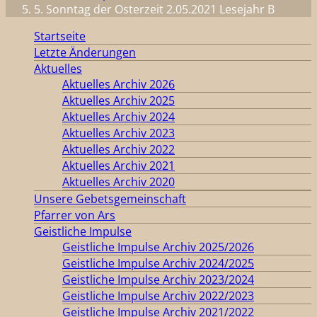
5. Sonntag der Osterzeit 2.05.2021 Lesejahr B
Startseite
Letzte Änderungen
Aktuelles
Aktuelles Archiv 2026
Aktuelles Archiv 2025
Aktuelles Archiv 2024
Aktuelles Archiv 2023
Aktuelles Archiv 2022
Aktuelles Archiv 2021
Aktuelles Archiv 2020
Unsere Gebetsgemeinschaft
Pfarrer von Ars
Geistliche Impulse
Geistliche Impulse Archiv 2025/2026
Geistliche Impulse Archiv 2024/2025
Geistliche Impulse Archiv 2023/2024
Geistliche Impulse Archiv 2022/2023
Geistliche Impulse Archiv 2021/2022