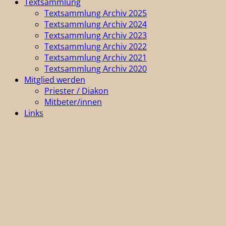
Textsammlung
Textsammlung Archiv 2025
Textsammlung Archiv 2024
Textsammlung Archiv 2023
Textsammlung Archiv 2022
Textsammlung Archiv 2021
Textsammlung Archiv 2020
Mitglied werden
Priester / Diakon
Mitbeter/innen
Links