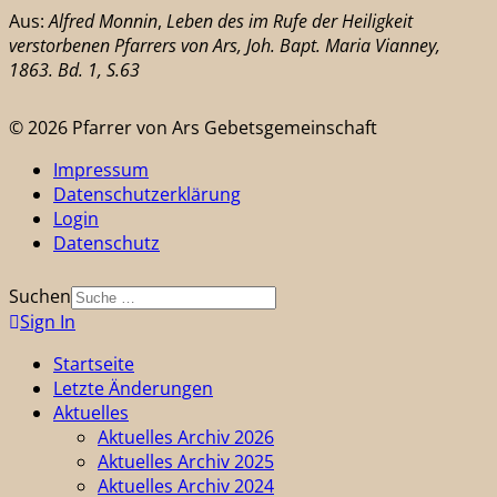
Aus:
Alfred Monnin
,
Leben des im Rufe der Heiligkeit
verstorbenen Pfarrers von Ars, Joh. Bapt. Maria Vianney,
1863. Bd. 1, S.63
© 2026 Pfarrer von Ars Gebetsgemeinschaft
Impressum
Datenschutzerklärung
Login
Datenschutz
Suchen
Sign In
Startseite
Letzte Änderungen
Aktuelles
Aktuelles Archiv 2026
Aktuelles Archiv 2025
Aktuelles Archiv 2024