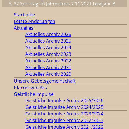
32.Sonntag im Jahreskreis 7.11.2021 Lesejahr B
Startseite
Letzte Änderungen
Aktuelles
Aktuelles Archiv 2026
Aktuelles Archiv 2025
Aktuelles Archiv 2024
Aktuelles Archiv 2023
Aktuelles Archiv 2022
Aktuelles Archiv 2021
Aktuelles Archiv 2020
Unsere Gebetsgemeinschaft
Pfarrer von Ars
Geistliche Impulse
Geistliche Impulse Archiv 2025/2026
Geistliche Impulse Archiv 2024/2025
Geistliche Impulse Archiv 2023/2024
Geistliche Impulse Archiv 2022/2023
Geistliche Impulse Archiv 2021/2022