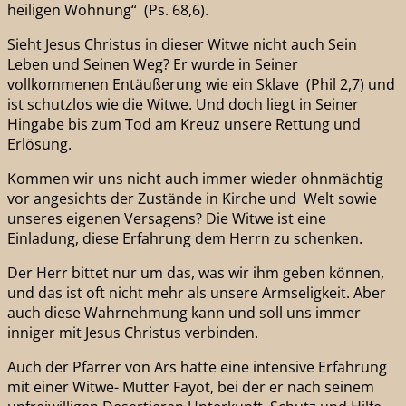
heiligen Wohnung“ (Ps. 68,6).
Sieht Jesus Christus in dieser Witwe nicht auch Sein
Leben und Seinen Weg? Er wurde in Seiner
vollkommenen Entäußerung wie ein Sklave (Phil 2,7) und
ist schutzlos wie die Witwe. Und doch liegt in Seiner
Hingabe bis zum Tod am Kreuz unsere Rettung und
Erlösung.
Kommen wir uns nicht auch immer wieder ohnmächtig
vor angesichts der Zustände in Kirche und Welt sowie
unseres eigenen Versagens? Die Witwe ist eine
Einladung, diese Erfahrung dem Herrn zu schenken.
Der Herr bittet nur um das, was wir ihm geben können,
und das ist oft nicht mehr als unsere Armseligkeit. Aber
auch diese Wahrnehmung kann und soll uns immer
inniger mit Jesus Christus verbinden.
Auch der Pfarrer von Ars hatte eine intensive Erfahrung
mit einer Witwe- Mutter Fayot, bei der er nach seinem