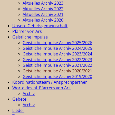
Aktuelles Archiv 2023
Aktuelles Archiv 2022
Aktuelles Archiv 2021
Aktuelles Archiv 2020
Unsere Gebetsgemeinschaft
Pfarrer von Ars
Geistliche Impulse
Geistliche Impulse Archiv 2025/2026
Geistliche Impulse Archiv 2024/2025
Geistliche Impulse Archiv 2023/2024
Geistliche Impulse Archiv 2022/2023
Geistliche Impulse Archiv 2021/2022
Geistliche Impulse Archiv 2020/2021
Geistliche Impulse Archiv 2019/2020
Koordinationsteam / Ansprechpartner
Worte des hl. Pfarrers von Ars
Archiv
Gebete
Archiv
Lieder