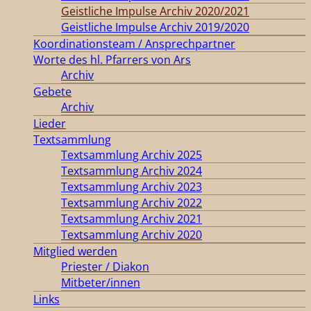
Geistliche Impulse Archiv 2020/2021
Geistliche Impulse Archiv 2019/2020
Koordinationsteam / Ansprechpartner
Worte des hl. Pfarrers von Ars
Archiv
Gebete
Archiv
Lieder
Textsammlung
Textsammlung Archiv 2025
Textsammlung Archiv 2024
Textsammlung Archiv 2023
Textsammlung Archiv 2022
Textsammlung Archiv 2021
Textsammlung Archiv 2020
Mitglied werden
Priester / Diakon
Mitbeter/innen
Links