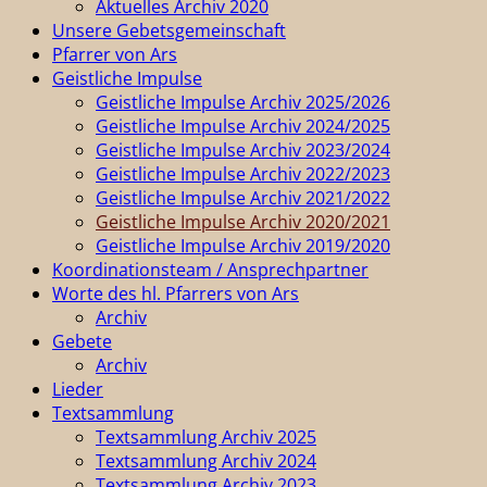
Aktuelles Archiv 2020
Unsere Gebetsgemeinschaft
Pfarrer von Ars
Geistliche Impulse
Geistliche Impulse Archiv 2025/2026
Geistliche Impulse Archiv 2024/2025
Geistliche Impulse Archiv 2023/2024
Geistliche Impulse Archiv 2022/2023
Geistliche Impulse Archiv 2021/2022
Geistliche Impulse Archiv 2020/2021
Geistliche Impulse Archiv 2019/2020
Koordinationsteam / Ansprechpartner
Worte des hl. Pfarrers von Ars
Archiv
Gebete
Archiv
Lieder
Textsammlung
Textsammlung Archiv 2025
Textsammlung Archiv 2024
Textsammlung Archiv 2023