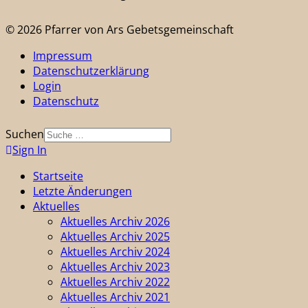
© 2026 Pfarrer von Ars Gebetsgemeinschaft
Impressum
Datenschutzerklärung
Login
Datenschutz
Suchen
Sign In
Startseite
Letzte Änderungen
Aktuelles
Aktuelles Archiv 2026
Aktuelles Archiv 2025
Aktuelles Archiv 2024
Aktuelles Archiv 2023
Aktuelles Archiv 2022
Aktuelles Archiv 2021