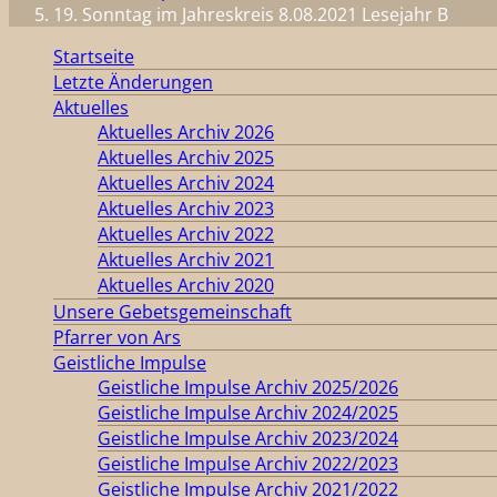
19. Sonntag im Jahreskreis 8.08.2021 Lesejahr B
Startseite
Letzte Änderungen
Aktuelles
Aktuelles Archiv 2026
Aktuelles Archiv 2025
Aktuelles Archiv 2024
Aktuelles Archiv 2023
Aktuelles Archiv 2022
Aktuelles Archiv 2021
Aktuelles Archiv 2020
Unsere Gebetsgemeinschaft
Pfarrer von Ars
Geistliche Impulse
Geistliche Impulse Archiv 2025/2026
Geistliche Impulse Archiv 2024/2025
Geistliche Impulse Archiv 2023/2024
Geistliche Impulse Archiv 2022/2023
Geistliche Impulse Archiv 2021/2022