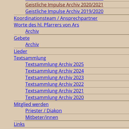
Geistliche Impulse Archiv 2020/2021
Geistliche Impulse Archiv 2019/2020
Koordinationsteam / Ansprechpartner
Worte des hl. Pfarrers von Ars
Archiv
Gebete
Archiv
Lieder
Textsammlung
Textsammlung Archiv 2025
Textsammlung Archiv 2024
Textsammlung Archiv 2023
Textsammlung Archiv 2022
Textsammlung Archiv 2021
Textsammlung Archiv 2020
Mitglied werden
Priester / Diakon
Mitbeter/innen
Links