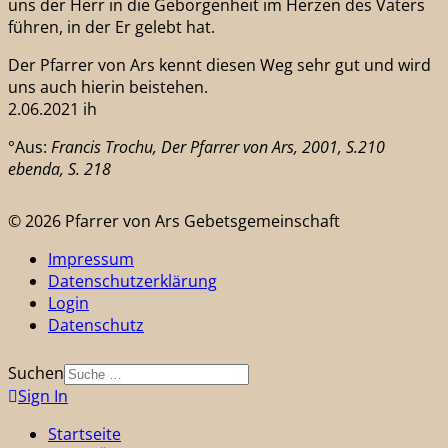
uns der Herr in die Geborgenheit im Herzen des Vaters
führen, in der Er gelebt hat.
Der Pfarrer von Ars kennt diesen Weg sehr gut und wird
uns auch hierin beistehen.
2.06.2021 ih
°Aus:
Francis Trochu, Der Pfarrer von Ars, 2001, S.210
ebenda, S. 218
© 2026 Pfarrer von Ars Gebetsgemeinschaft
Impressum
Datenschutzerklärung
Login
Datenschutz
Suchen
Sign In
Startseite