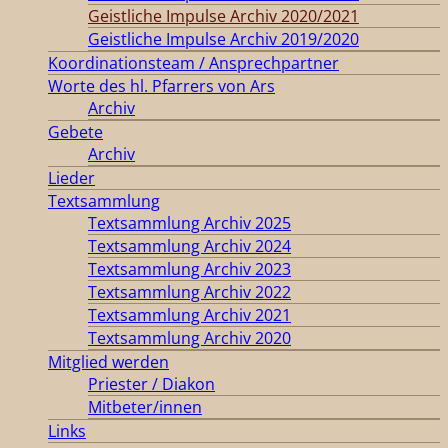
Geistliche Impulse Archiv 2020/2021
Geistliche Impulse Archiv 2019/2020
Koordinationsteam / Ansprechpartner
Worte des hl. Pfarrers von Ars
Archiv
Gebete
Archiv
Lieder
Textsammlung
Textsammlung Archiv 2025
Textsammlung Archiv 2024
Textsammlung Archiv 2023
Textsammlung Archiv 2022
Textsammlung Archiv 2021
Textsammlung Archiv 2020
Mitglied werden
Priester / Diakon
Mitbeter/innen
Links