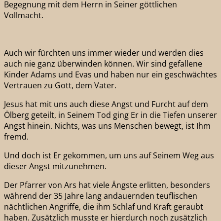
Begegnung mit dem Herrn in Seiner göttlichen
Vollmacht.
Auch wir fürchten uns immer wieder und werden dies
auch nie ganz überwinden können. Wir sind gefallene
Kinder Adams und Evas und haben nur ein geschwächtes
Vertrauen zu Gott, dem Vater.
Jesus hat mit uns auch diese Angst und Furcht auf dem
Ölberg geteilt, in Seinem Tod ging Er in die Tiefen unserer
Angst hinein. Nichts, was uns Menschen bewegt, ist Ihm
fremd.
Und doch ist Er gekommen, um uns auf Seinem Weg aus
dieser Angst mitzunehmen.
Der Pfarrer von Ars hat viele Ängste erlitten, besonders
während der 35 Jahre lang andauernden teuflischen
nächtlichen Angriffe, die ihm Schlaf und Kraft geraubt
haben. Zusätzlich musste er hierdurch noch zusätzlich