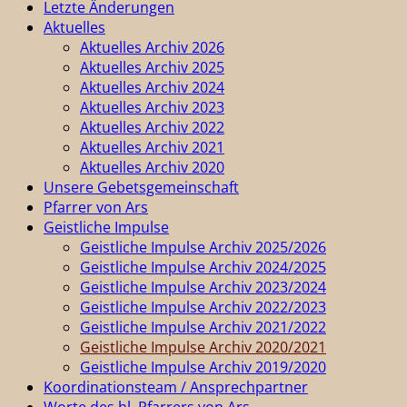
Letzte Änderungen
Aktuelles
Aktuelles Archiv 2026
Aktuelles Archiv 2025
Aktuelles Archiv 2024
Aktuelles Archiv 2023
Aktuelles Archiv 2022
Aktuelles Archiv 2021
Aktuelles Archiv 2020
Unsere Gebetsgemeinschaft
Pfarrer von Ars
Geistliche Impulse
Geistliche Impulse Archiv 2025/2026
Geistliche Impulse Archiv 2024/2025
Geistliche Impulse Archiv 2023/2024
Geistliche Impulse Archiv 2022/2023
Geistliche Impulse Archiv 2021/2022
Geistliche Impulse Archiv 2020/2021
Geistliche Impulse Archiv 2019/2020
Koordinationsteam / Ansprechpartner
Worte des hl. Pfarrers von Ars