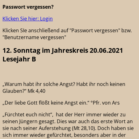
Passwort vergessen?
Klicken Sie hier: Login
Klicken SIe anschließend auf "Passwort vergessen" bzw.
"Benutzername vergessen"
12. Sonntag im Jahreskreis 20.06.2021
Lesejahr B
„Warum habt ihr solche Angst? Habt ihr noch keinen
Glauben?“ Mk 4,40
„Der liebe Gott flößt keine Angst ein.“ °Pfr. von Ars
„Fürchtet euch nicht“, hat der Herr immer wieder zu
seinen Jüngern gesagt. Dies war auch das erste Wort an
sie nach seiner Auferstehung (Mt 28,10). Doch haben sie
sich immer wieder gefürchtet, besonders aber in der