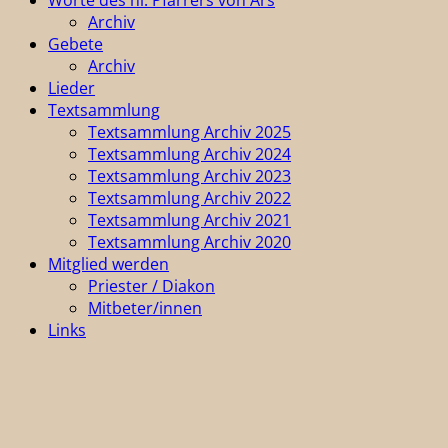
Archiv
Gebete
Archiv
Lieder
Textsammlung
Textsammlung Archiv 2025
Textsammlung Archiv 2024
Textsammlung Archiv 2023
Textsammlung Archiv 2022
Textsammlung Archiv 2021
Textsammlung Archiv 2020
Mitglied werden
Priester / Diakon
Mitbeter/innen
Links