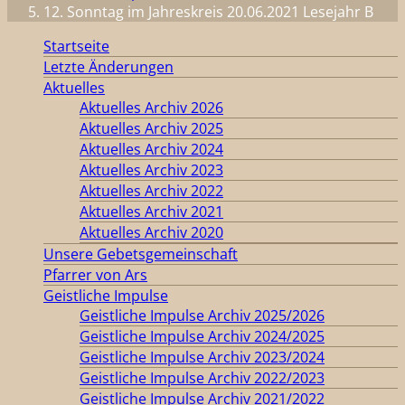
12. Sonntag im Jahreskreis 20.06.2021 Lesejahr B
Startseite
Letzte Änderungen
Aktuelles
Aktuelles Archiv 2026
Aktuelles Archiv 2025
Aktuelles Archiv 2024
Aktuelles Archiv 2023
Aktuelles Archiv 2022
Aktuelles Archiv 2021
Aktuelles Archiv 2020
Unsere Gebetsgemeinschaft
Pfarrer von Ars
Geistliche Impulse
Geistliche Impulse Archiv 2025/2026
Geistliche Impulse Archiv 2024/2025
Geistliche Impulse Archiv 2023/2024
Geistliche Impulse Archiv 2022/2023
Geistliche Impulse Archiv 2021/2022