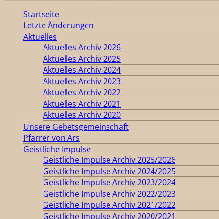
Startseite
Letzte Änderungen
Aktuelles
Aktuelles Archiv 2026
Aktuelles Archiv 2025
Aktuelles Archiv 2024
Aktuelles Archiv 2023
Aktuelles Archiv 2022
Aktuelles Archiv 2021
Aktuelles Archiv 2020
Unsere Gebetsgemeinschaft
Pfarrer von Ars
Geistliche Impulse
Geistliche Impulse Archiv 2025/2026
Geistliche Impulse Archiv 2024/2025
Geistliche Impulse Archiv 2023/2024
Geistliche Impulse Archiv 2022/2023
Geistliche Impulse Archiv 2021/2022
Geistliche Impulse Archiv 2020/2021