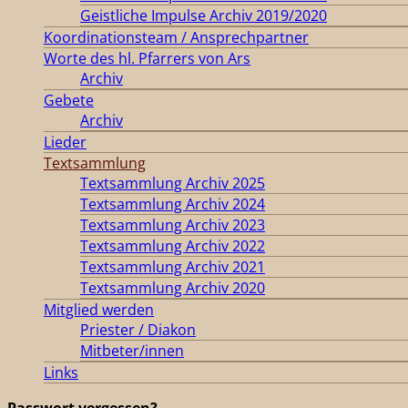
Geistliche Impulse Archiv 2019/2020
Koordinationsteam / Ansprechpartner
Worte des hl. Pfarrers von Ars
Archiv
Gebete
Archiv
Lieder
Textsammlung
Textsammlung Archiv 2025
Textsammlung Archiv 2024
Textsammlung Archiv 2023
Textsammlung Archiv 2022
Textsammlung Archiv 2021
Textsammlung Archiv 2020
Mitglied werden
Priester / Diakon
Mitbeter/innen
Links