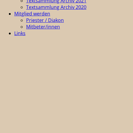
Textsammlung Archiv 2021
Textsammlung Archiv 2020
Mitglied werden
Priester / Diakon
Mitbeter/innen
Links