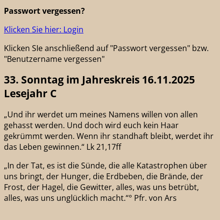
Passwort vergessen?
Klicken Sie hier: Login
Klicken SIe anschließend auf "Passwort vergessen" bzw.
"Benutzername vergessen"
33. Sonntag im Jahreskreis 16.11.2025
Lesejahr C
„Und ihr werdet um meines Namens willen von allen
gehasst werden. Und doch wird euch kein Haar
gekrümmt werden. Wenn ihr standhaft bleibt, werdet ihr
das Leben gewinnen.“ Lk 21,17ff
„In der Tat, es ist die Sünde, die alle Katastrophen über
uns bringt, der Hunger, die Erdbeben, die Brände, der
Frost, der Hagel, die Gewitter, alles, was uns betrübt,
alles, was uns unglücklich macht.“° Pfr. von Ars