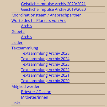
Geistliche Impulse Archiv 2020/2021
Geistliche Impulse Archiv 2019/2020
Koordinationsteam / Ansprechpartner
Worte des hl. Pfarrers von Ars
Archiv
Gebete
Archiv
Lieder
Textsammlung
Textsammlung Archiv 2025
Textsammlung Archiv 2024
Textsammlung Archiv 2023
Textsammlung Archiv 2022
Textsammlung Archiv 2021
Textsammlung Archiv 2020
Mitglied werden
Priester / Diakon
Mitbeter/innen
Links