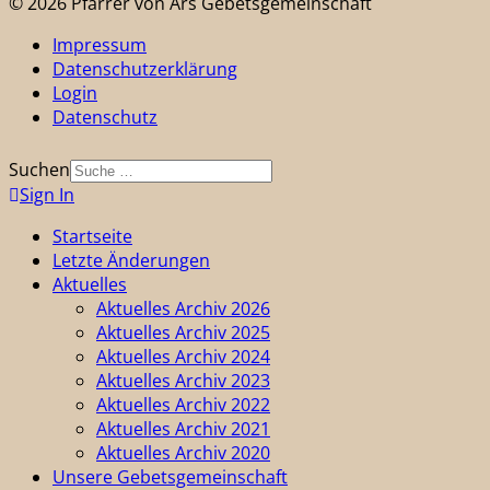
© 2026 Pfarrer von Ars Gebetsgemeinschaft
Impressum
Datenschutzerklärung
Login
Datenschutz
Suchen
Sign In
Startseite
Letzte Änderungen
Aktuelles
Aktuelles Archiv 2026
Aktuelles Archiv 2025
Aktuelles Archiv 2024
Aktuelles Archiv 2023
Aktuelles Archiv 2022
Aktuelles Archiv 2021
Aktuelles Archiv 2020
Unsere Gebetsgemeinschaft