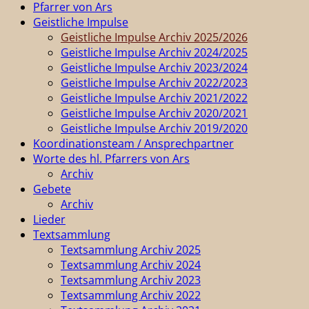
Pfarrer von Ars
Geistliche Impulse
Geistliche Impulse Archiv 2025/2026
Geistliche Impulse Archiv 2024/2025
Geistliche Impulse Archiv 2023/2024
Geistliche Impulse Archiv 2022/2023
Geistliche Impulse Archiv 2021/2022
Geistliche Impulse Archiv 2020/2021
Geistliche Impulse Archiv 2019/2020
Koordinationsteam / Ansprechpartner
Worte des hl. Pfarrers von Ars
Archiv
Gebete
Archiv
Lieder
Textsammlung
Textsammlung Archiv 2025
Textsammlung Archiv 2024
Textsammlung Archiv 2023
Textsammlung Archiv 2022