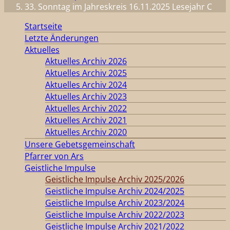
33. Sonntag im Jahreskreis 16.11.2025 Lesejahr C
Startseite
Letzte Änderungen
Aktuelles
Aktuelles Archiv 2026
Aktuelles Archiv 2025
Aktuelles Archiv 2024
Aktuelles Archiv 2023
Aktuelles Archiv 2022
Aktuelles Archiv 2021
Aktuelles Archiv 2020
Unsere Gebetsgemeinschaft
Pfarrer von Ars
Geistliche Impulse
Geistliche Impulse Archiv 2025/2026
Geistliche Impulse Archiv 2024/2025
Geistliche Impulse Archiv 2023/2024
Geistliche Impulse Archiv 2022/2023
Geistliche Impulse Archiv 2021/2022