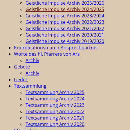
Geistliche Impulse Archiv 2025/2026
Geistliche Impulse Archiv 2024/2025
Geistliche Impulse Archiv 2023/2024
Geistliche Impulse Archiv 2022/2023
Geistliche Impulse Archiv 2021/2022
Geistliche Impulse Archiv 2020/2021
Geistliche Impulse Archiv 2019/2020
Koordinationsteam / Ansprechpartner
Worte des hl. Pfarrers von Ars
Archiv
Gebete
Archiv
Lieder
Textsammlung
Textsammlung Archiv 2025
Textsammlung Archiv 2024
Textsammlung Archiv 2023
Textsammlung Archiv 2022
Textsammlung Archiv 2021
Textsammlung Archiv 2020