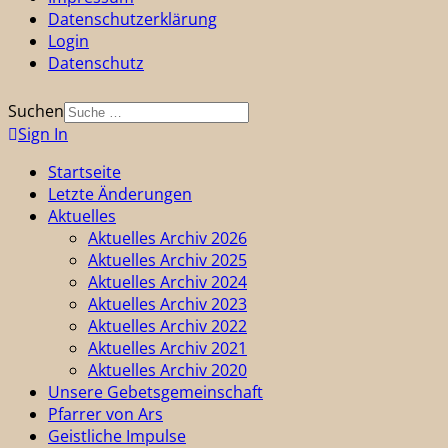
Datenschutzerklärung
Login
Datenschutz
Suchen
Sign In
Startseite
Letzte Änderungen
Aktuelles
Aktuelles Archiv 2026
Aktuelles Archiv 2025
Aktuelles Archiv 2024
Aktuelles Archiv 2023
Aktuelles Archiv 2022
Aktuelles Archiv 2021
Aktuelles Archiv 2020
Unsere Gebetsgemeinschaft
Pfarrer von Ars
Geistliche Impulse