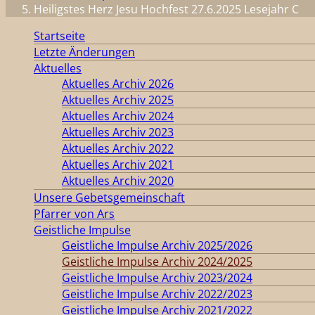
Heiligstes Herz Jesu Hochfest 27.6.2025 Lesejahr C
Startseite
Letzte Änderungen
Aktuelles
Aktuelles Archiv 2026
Aktuelles Archiv 2025
Aktuelles Archiv 2024
Aktuelles Archiv 2023
Aktuelles Archiv 2022
Aktuelles Archiv 2021
Aktuelles Archiv 2020
Unsere Gebetsgemeinschaft
Pfarrer von Ars
Geistliche Impulse
Geistliche Impulse Archiv 2025/2026
Geistliche Impulse Archiv 2024/2025
Geistliche Impulse Archiv 2023/2024
Geistliche Impulse Archiv 2022/2023
Geistliche Impulse Archiv 2021/2022