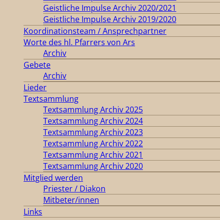
Geistliche Impulse Archiv 2020/2021
Geistliche Impulse Archiv 2019/2020
Koordinationsteam / Ansprechpartner
Worte des hl. Pfarrers von Ars
Archiv
Gebete
Archiv
Lieder
Textsammlung
Textsammlung Archiv 2025
Textsammlung Archiv 2024
Textsammlung Archiv 2023
Textsammlung Archiv 2022
Textsammlung Archiv 2021
Textsammlung Archiv 2020
Mitglied werden
Priester / Diakon
Mitbeter/innen
Links