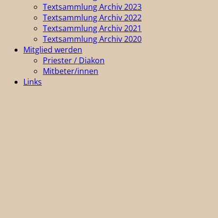
Textsammlung Archiv 2023
Textsammlung Archiv 2022
Textsammlung Archiv 2021
Textsammlung Archiv 2020
Mitglied werden
Priester / Diakon
Mitbeter/innen
Links