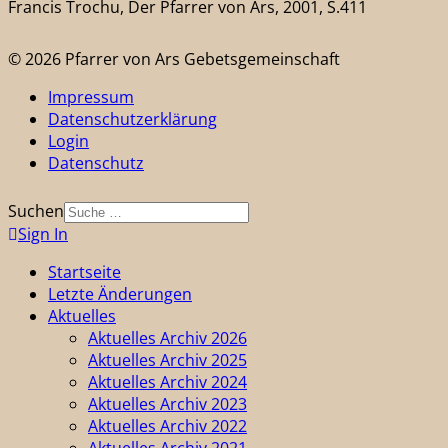
Francis Trochu, Der Pfarrer von Ars, 2001, S.411
© 2026 Pfarrer von Ars Gebetsgemeinschaft
Impressum
Datenschutzerklärung
Login
Datenschutz
Suchen
Sign In
Startseite
Letzte Änderungen
Aktuelles
Aktuelles Archiv 2026
Aktuelles Archiv 2025
Aktuelles Archiv 2024
Aktuelles Archiv 2023
Aktuelles Archiv 2022
Aktuelles Archiv 2021