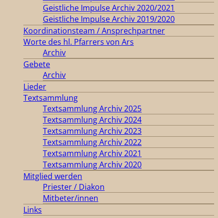
Geistliche Impulse Archiv 2020/2021
Geistliche Impulse Archiv 2019/2020
Koordinationsteam / Ansprechpartner
Worte des hl. Pfarrers von Ars
Archiv
Gebete
Archiv
Lieder
Textsammlung
Textsammlung Archiv 2025
Textsammlung Archiv 2024
Textsammlung Archiv 2023
Textsammlung Archiv 2022
Textsammlung Archiv 2021
Textsammlung Archiv 2020
Mitglied werden
Priester / Diakon
Mitbeter/innen
Links