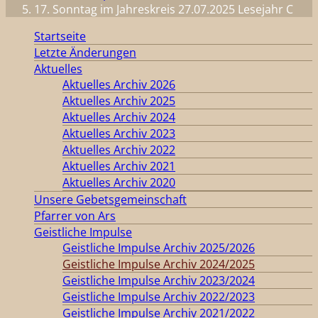
17. Sonntag im Jahreskreis 27.07.2025 Lesejahr C
Startseite
Letzte Änderungen
Aktuelles
Aktuelles Archiv 2026
Aktuelles Archiv 2025
Aktuelles Archiv 2024
Aktuelles Archiv 2023
Aktuelles Archiv 2022
Aktuelles Archiv 2021
Aktuelles Archiv 2020
Unsere Gebetsgemeinschaft
Pfarrer von Ars
Geistliche Impulse
Geistliche Impulse Archiv 2025/2026
Geistliche Impulse Archiv 2024/2025
Geistliche Impulse Archiv 2023/2024
Geistliche Impulse Archiv 2022/2023
Geistliche Impulse Archiv 2021/2022