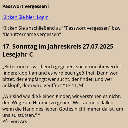
Passwort vergessen?
Klicken Sie hier: Login
Klicken SIe anschließend auf "Passwort vergessen" bzw.
"Benutzername vergessen"
17. Sonntag im Jahreskreis 27.07.2025
Lesejahr C
„Bittet und es wird euch gegeben; sucht und ihr werdet
finden; klopft an und es wird euch geöffnet. Denn wer
bittet, der empfängt; wer sucht, der findet; und wer
anklopft, dem wird geöffnet.“ Lk 11, 9f
„Wir sind wie die kleinen Kinder, wir verstehen es nicht,
den Weg zum Himmel zu gehen. Wir taumeln, fallen,
wenn die Hand des lieben Gottes nicht immer da ist, um
uns zu stützen.“ °
Pfr. von Ars