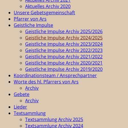
Aktuelles Archiv 2020
Unsere Gebetsgemeinschaft
Pfarrer von Ars
Geistliche Impulse
Geistliche Impulse Archiv 2025/2026
Geistliche Impulse Archiv 2024/2025
Geistliche Impulse Archiv 2023/2024
Geistliche Impulse Archiv 2022/2023
Geistliche Impulse Archiv 2021/2022
Geistliche Impulse Archiv 2020/2021
Geistliche Impulse Archiv 2019/2020
Koordinationsteam / Ansprechpartner
Worte des hl. Pfarrers von Ars
Archiv
Gebete
Archiv
Lieder
Textsammlung
Textsammlung Archiv 2025
Textsammlung Archiv 2024