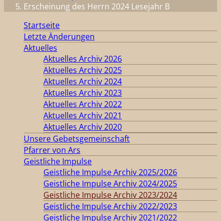
Erscheinung des Herrn 2024 Lesejahr B
Startseite
Letzte Änderungen
Aktuelles
Aktuelles Archiv 2026
Aktuelles Archiv 2025
Aktuelles Archiv 2024
Aktuelles Archiv 2023
Aktuelles Archiv 2022
Aktuelles Archiv 2021
Aktuelles Archiv 2020
Unsere Gebetsgemeinschaft
Pfarrer von Ars
Geistliche Impulse
Geistliche Impulse Archiv 2025/2026
Geistliche Impulse Archiv 2024/2025
Geistliche Impulse Archiv 2023/2024
Geistliche Impulse Archiv 2022/2023
Geistliche Impulse Archiv 2021/2022