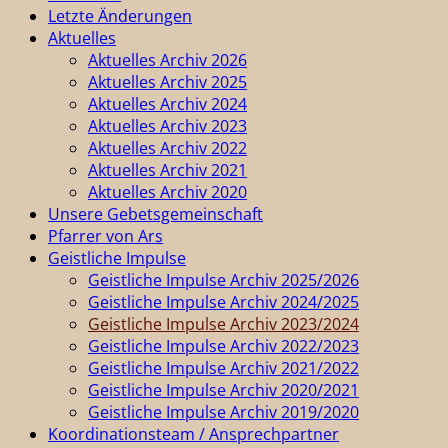
Letzte Änderungen
Aktuelles
Aktuelles Archiv 2026
Aktuelles Archiv 2025
Aktuelles Archiv 2024
Aktuelles Archiv 2023
Aktuelles Archiv 2022
Aktuelles Archiv 2021
Aktuelles Archiv 2020
Unsere Gebetsgemeinschaft
Pfarrer von Ars
Geistliche Impulse
Geistliche Impulse Archiv 2025/2026
Geistliche Impulse Archiv 2024/2025
Geistliche Impulse Archiv 2023/2024
Geistliche Impulse Archiv 2022/2023
Geistliche Impulse Archiv 2021/2022
Geistliche Impulse Archiv 2020/2021
Geistliche Impulse Archiv 2019/2020
Koordinationsteam / Ansprechpartner