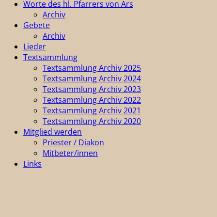
Worte des hl. Pfarrers von Ars
Archiv
Gebete
Archiv
Lieder
Textsammlung
Textsammlung Archiv 2025
Textsammlung Archiv 2024
Textsammlung Archiv 2023
Textsammlung Archiv 2022
Textsammlung Archiv 2021
Textsammlung Archiv 2020
Mitglied werden
Priester / Diakon
Mitbeter/innen
Links