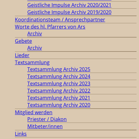
Geistliche Impulse Archiv 2020/2021
Geistliche Impulse Archiv 2019/2020
Koordinationsteam / Ansprechpartner
Worte des hl. Pfarrers von Ars
Archiv
Gebete
Archiv
Lieder
Textsammlung
Textsammlung Archiv 2025
Textsammlung Archiv 2024
Textsammlung Archiv 2023
Textsammlung Archiv 2022
Textsammlung Archiv 2021
Textsammlung Archiv 2020
Mitglied werden
Priester / Diakon
Mitbeter/innen
Links