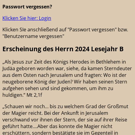
Passwort vergessen?
Klicken Sie hier: Login
Klicken SIe anschließend auf "Passwort vergessen" bzw.
"Benutzername vergessen"
Erscheinung des Herrn 2024 Lesejahr B
„Als Jesus zur Zeit des Königs Herodes in Bethlehem in
Judäa geboren worden war, siehe, da kamen Sterndeuter
aus dem Osten nach Jerusalem und fragten: Wo ist der
neugeborene König der Juden? Wir haben seinen Stern
aufgehen sehen und sind gekommen, um ihm zu
huldigen.“ Mt 2,1f
„Schauen wir noch… bis zu welchem Grad der Großmut
der Magier reicht. Bei der Ankunft in Jerusalem
verschwand vor ihnen der Stern, der sie auf ihrer Reise
geführt hatte….Aber das konnte die Magier nicht
erschüttern, sondern bestätigte sie im Gegenteil in