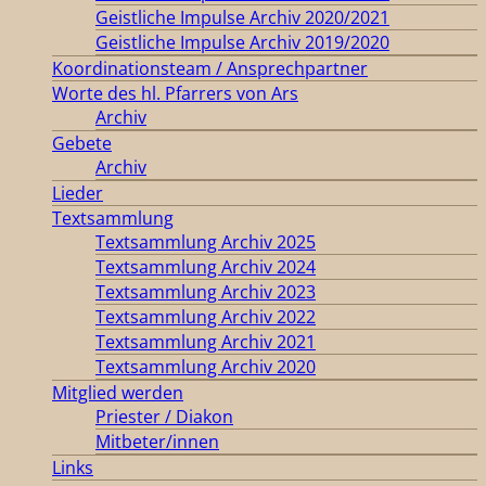
Geistliche Impulse Archiv 2020/2021
Geistliche Impulse Archiv 2019/2020
Koordinationsteam / Ansprechpartner
Worte des hl. Pfarrers von Ars
Archiv
Gebete
Archiv
Lieder
Textsammlung
Textsammlung Archiv 2025
Textsammlung Archiv 2024
Textsammlung Archiv 2023
Textsammlung Archiv 2022
Textsammlung Archiv 2021
Textsammlung Archiv 2020
Mitglied werden
Priester / Diakon
Mitbeter/innen
Links