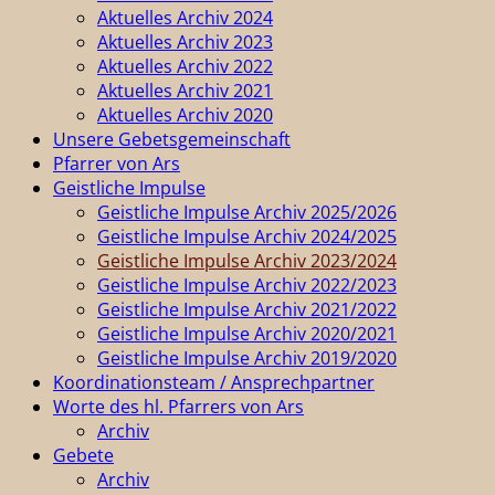
Aktuelles Archiv 2024
Aktuelles Archiv 2023
Aktuelles Archiv 2022
Aktuelles Archiv 2021
Aktuelles Archiv 2020
Unsere Gebetsgemeinschaft
Pfarrer von Ars
Geistliche Impulse
Geistliche Impulse Archiv 2025/2026
Geistliche Impulse Archiv 2024/2025
Geistliche Impulse Archiv 2023/2024
Geistliche Impulse Archiv 2022/2023
Geistliche Impulse Archiv 2021/2022
Geistliche Impulse Archiv 2020/2021
Geistliche Impulse Archiv 2019/2020
Koordinationsteam / Ansprechpartner
Worte des hl. Pfarrers von Ars
Archiv
Gebete
Archiv