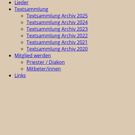
Lieder
Textsammlung
Textsammlung Archiv 2025
Textsammlung Archiv 2024
Textsammlung Archiv 2023
Textsammlung Archiv 2022
Textsammlung Archiv 2021
Textsammlung Archiv 2020
Mitglied werden
Priester / Diakon
Mitbeter/innen
Links