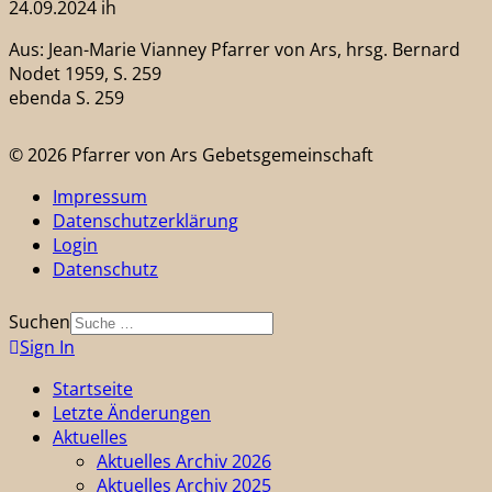
24.09.2024 ih
Aus: Jean-Marie Vianney Pfarrer von Ars, hrsg. Bernard
Nodet 1959, S. 259
ebenda S. 259
© 2026 Pfarrer von Ars Gebetsgemeinschaft
Impressum
Datenschutzerklärung
Login
Datenschutz
Suchen
Sign In
Startseite
Letzte Änderungen
Aktuelles
Aktuelles Archiv 2026
Aktuelles Archiv 2025