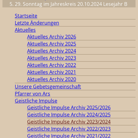
29. Sonntag im Jahreskreis 20.10.2024 Lesejahr B
Startseite
Letzte Änderungen
Aktuelles
Aktuelles Archiv 2026
Aktuelles Archiv 2025
Aktuelles Archiv 2024
Aktuelles Archiv 2023
Aktuelles Archiv 2022
Aktuelles Archiv 2021
Aktuelles Archiv 2020
Unsere Gebetsgemeinschaft
Pfarrer von Ars
Geistliche Impulse
Geistliche Impulse Archiv 2025/2026
Geistliche Impulse Archiv 2024/2025
Geistliche Impulse Archiv 2023/2024
Geistliche Impulse Archiv 2022/2023
Geistliche Impulse Archiv 2021/2022